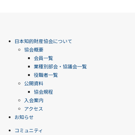
日本知的財産協会について
協会概要
会員一覧
業種別部会・協議会一覧
役職者一覧
公開資料
協会規程
入会案内
アクセス
お知らせ
コミュニティ