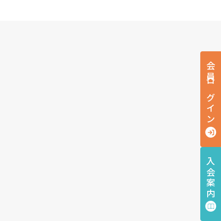
会員ログイン
入会案内