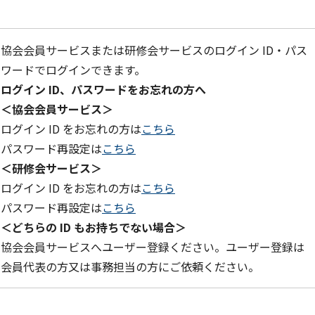
協会会員サービスまたは研修会サービスのログイン ID・パス
ワードでログインできます。
ログイン ID、パスワードをお忘れの方へ
＜協会会員サービス＞
ログイン ID をお忘れの方は
こちら
パスワード再設定は
こちら
＜研修会サービス＞
ログイン ID をお忘れの方は
こちら
パスワード再設定は
こちら
＜どちらの ID もお持ちでない場合＞
協会会員サービスへユーザー登録ください。ユーザー登録は
会員代表の方又は事務担当の方にご依頼ください。