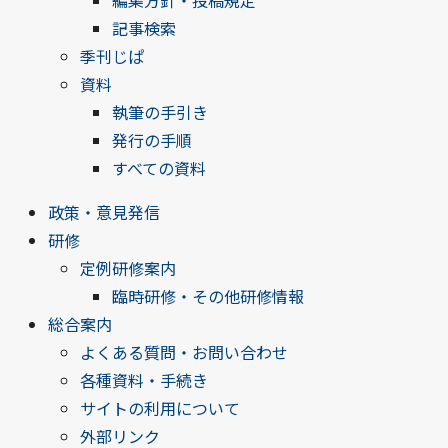
編集方針・投稿規定
記事検索
季刊じぱ
資料
執筆の手引き
発行の手順
すべての資料
政策・意見発信
研修
定例研修案内
臨時研修・その他研修情報
総合案内
よくある質問・お問い合わせ
各種資料・手続き
サイトの利用について
外部リンク