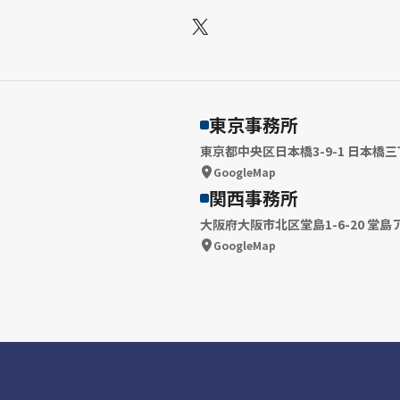
X
東京事務所
東京都中央区日本橋3-9-1 日本橋三
GoogleMap
関西事務所
大阪府大阪市北区堂島1-6-20 堂島
GoogleMap