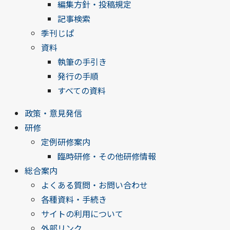
編集方針・投稿規定
記事検索
季刊じぱ
資料
執筆の手引き
発行の手順
すべての資料
政策・意見発信
研修
定例研修案内
臨時研修・その他研修情報
総合案内
よくある質問・お問い合わせ
各種資料・手続き
サイトの利用について
外部リンク