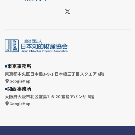
X
東京事務所
東京都中央区日本橋3-9-1 日本橋三丁目スクエア 6階
GoogleMap
関西事務所
大阪府大阪市北区堂島1-6-20 堂島アバンザ 6階
GoogleMap