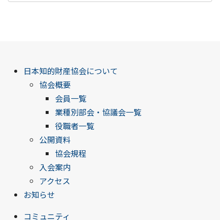
日本知的財産協会について
協会概要
会員一覧
業種別部会・協議会一覧
役職者一覧
公開資料
協会規程
入会案内
アクセス
お知らせ
コミュニティ