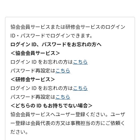
協会会員サービスまたは研修会サービスのログイン
ID・パスワードでログインできます。
ログイン ID、パスワードをお忘れの方へ
＜協会会員サービス＞
ログイン ID をお忘れの方は
こちら
パスワード再設定は
こちら
＜研修会サービス＞
ログイン ID をお忘れの方は
こちら
パスワード再設定は
こちら
＜どちらの ID もお持ちでない場合＞
協会会員サービスへユーザー登録ください。ユーザ
ー登録は会員代表の方又は事務担当の方にご依頼く
ださい。