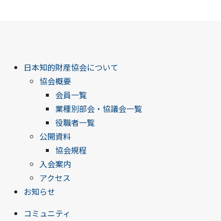
日本知的財産協会について
協会概要
会員一覧
業種別部会・協議会一覧
役職者一覧
公開資料
協会規程
入会案内
アクセス
お知らせ
コミュニティ