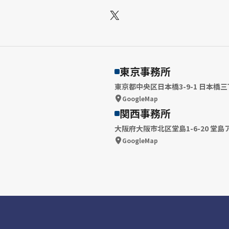
X
東京事務所
東京都中央区日本橋3-9-1 日本橋三
GoogleMap
関西事務所
大阪府大阪市北区堂島1-6-20 堂島
GoogleMap