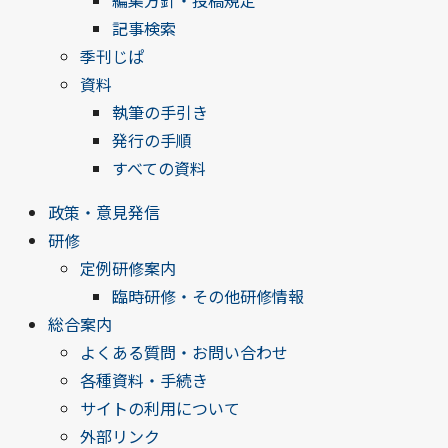
編集方針・投稿規定
記事検索
季刊じぱ
資料
執筆の手引き
発行の手順
すべての資料
政策・意見発信
研修
定例研修案内
臨時研修・その他研修情報
総合案内
よくある質問・お問い合わせ
各種資料・手続き
サイトの利用について
外部リンク