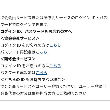
協会会員サービスまたは研修会サービスのログイン ID・パス
ワードでログインできます。
ログイン ID、パスワードをお忘れの方へ
＜協会会員サービス＞
ログイン ID をお忘れの方は
こちら
パスワード再設定は
こちら
＜研修会サービス＞
ログイン ID をお忘れの方は
こちら
パスワード再設定は
こちら
＜どちらの ID もお持ちでない場合＞
協会会員サービスへユーザー登録ください。ユーザー登録は
会員代表の方又は事務担当の方にご依頼ください。