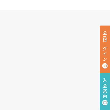
会員ログイン
入会案内