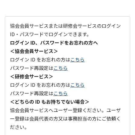
協会会員サービスまたは研修会サービスのログイン
ID・パスワードでログインできます。
ログイン ID、パスワードをお忘れの方へ
＜協会会員サービス＞
ログイン ID をお忘れの方は
こちら
パスワード再設定は
こちら
＜研修会サービス＞
ログイン ID をお忘れの方は
こちら
パスワード再設定は
こちら
＜どちらの ID もお持ちでない場合＞
協会会員サービスへユーザー登録ください。ユーザ
ー登録は会員代表の方又は事務担当の方にご依頼く
ださい。