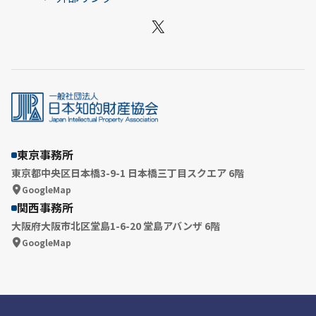
X
東京事務所
東京都中央区日本橋3-9-1 日本橋三丁目スクエア 6階
GoogleMap
関西事務所
大阪府大阪市北区堂島1-6-20 堂島アバンザ 6階
GoogleMap