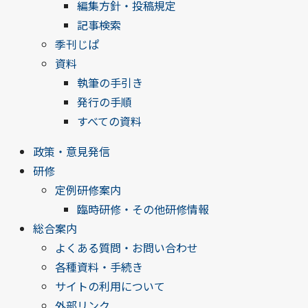
編集方針・投稿規定
記事検索
季刊じぱ
資料
執筆の手引き
発行の手順
すべての資料
政策・意見発信
研修
定例研修案内
臨時研修・その他研修情報
総合案内
よくある質問・お問い合わせ
各種資料・手続き
サイトの利用について
外部リンク