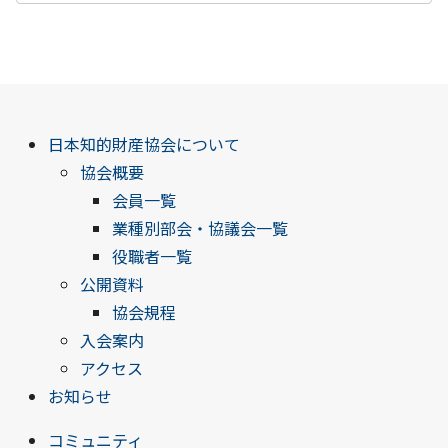
日本知的財産協会について
協会概要
会員一覧
業種別部会・協議会一覧
役職者一覧
公開資料
協会規程
入会案内
アクセス
お知らせ
コミュニティ