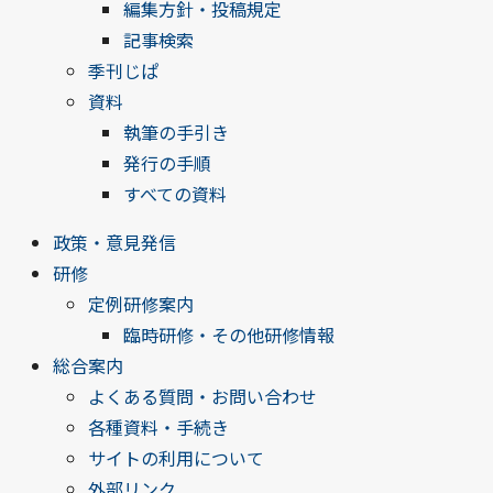
編集方針・投稿規定
記事検索
季刊じぱ
資料
執筆の手引き
発行の手順
すべての資料
政策・意見発信
研修
定例研修案内
臨時研修・その他研修情報
総合案内
よくある質問・お問い合わせ
各種資料・手続き
サイトの利用について
外部リンク