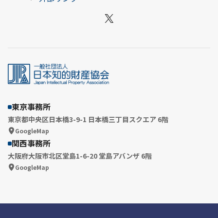
X
東京事務所
東京都中央区日本橋3-9-1 日本橋三丁目スクエア 6階
GoogleMap
関西事務所
大阪府大阪市北区堂島1-6-20 堂島アバンザ 6階
GoogleMap