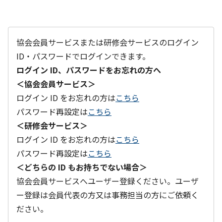
協会会員サービスまたは研修会サービスのログイン
ID・パスワードでログインできます。
ログイン ID、パスワードをお忘れの方へ
＜協会会員サービス＞
ログイン ID をお忘れの方は
こちら
パスワード再設定は
こちら
＜研修会サービス＞
ログイン ID をお忘れの方は
こちら
パスワード再設定は
こちら
＜どちらの ID もお持ちでない場合＞
協会会員サービスへユーザー登録ください。ユーザ
ー登録は会員代表の方又は事務担当の方にご依頼く
ださい。