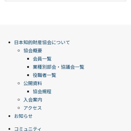
日本知的財産協会について
協会概要
会員一覧
業種別部会・協議会一覧
役職者一覧
公開資料
協会規程
入会案内
アクセス
お知らせ
コミュニティ