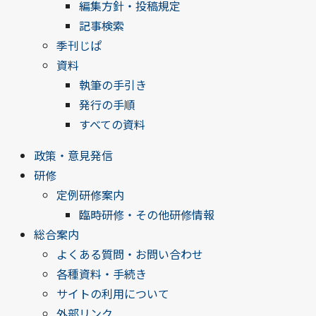
編集方針・投稿規定
記事検索
季刊じぱ
資料
執筆の手引き
発行の手順
すべての資料
政策・意見発信
研修
定例研修案内
臨時研修・その他研修情報
総合案内
よくある質問・お問い合わせ
各種資料・手続き
サイトの利用について
外部リンク