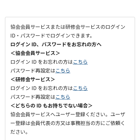
協会会員サービスまたは研修会サービスのログイン
ID・パスワードでログインできます。
ログイン ID、パスワードをお忘れの方へ
＜協会会員サービス＞
ログイン ID をお忘れの方は
こちら
パスワード再設定は
こちら
＜研修会サービス＞
ログイン ID をお忘れの方は
こちら
パスワード再設定は
こちら
＜どちらの ID もお持ちでない場合＞
協会会員サービスへユーザー登録ください。ユーザ
ー登録は会員代表の方又は事務担当の方にご依頼く
ださい。