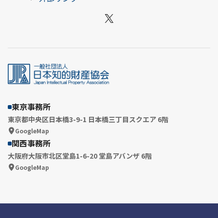
X
東京事務所
東京都中央区日本橋3-9-1 日本橋三丁目スクエア 6階
GoogleMap
関西事務所
大阪府大阪市北区堂島1-6-20 堂島アバンザ 6階
GoogleMap