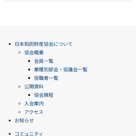
日本知的財産協会について
協会概要
会員一覧
業種別部会・協議会一覧
役職者一覧
公開資料
協会規程
入会案内
アクセス
お知らせ
コミュニティ