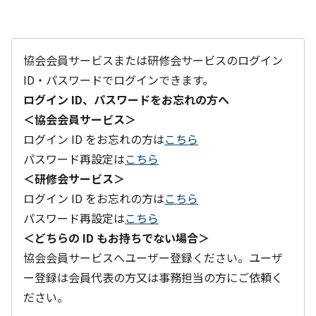
協会会員サービスまたは研修会サービスのログイン
ID・パスワードでログインできます。
ログイン ID、パスワードをお忘れの方へ
＜協会会員サービス＞
ログイン ID をお忘れの方は
こちら
パスワード再設定は
こちら
＜研修会サービス＞
ログイン ID をお忘れの方は
こちら
パスワード再設定は
こちら
＜どちらの ID もお持ちでない場合＞
協会会員サービスへユーザー登録ください。ユーザ
ー登録は会員代表の方又は事務担当の方にご依頼く
ださい。