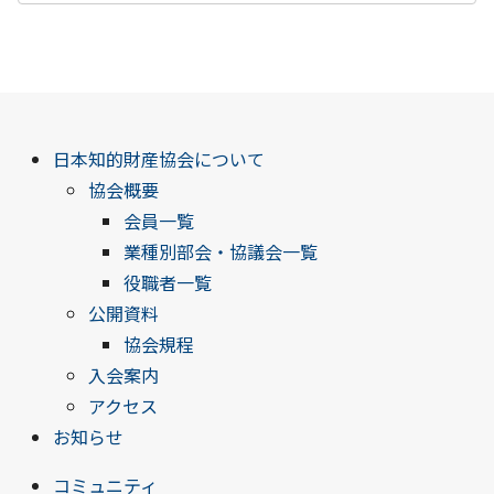
日本知的財産協会について
協会概要
会員一覧
業種別部会・協議会一覧
役職者一覧
公開資料
協会規程
入会案内
アクセス
お知らせ
コミュニティ