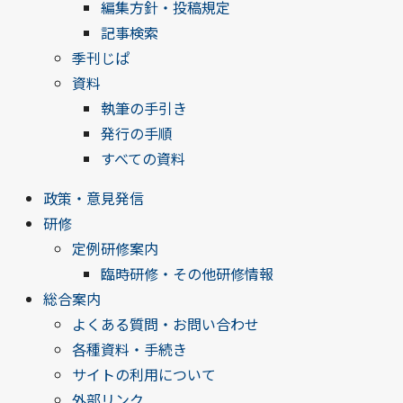
編集方針・投稿規定
記事検索
季刊じぱ
資料
執筆の手引き
発行の手順
すべての資料
政策・意見発信
研修
定例研修案内
臨時研修・その他研修情報
総合案内
よくある質問・お問い合わせ
各種資料・手続き
サイトの利用について
外部リンク