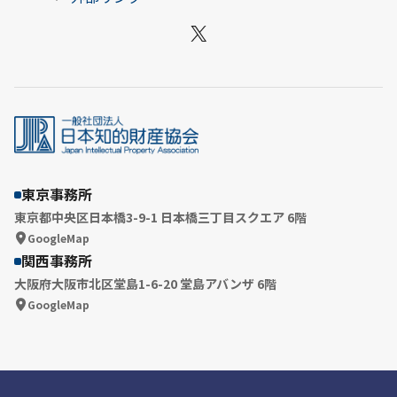
X
東京事務所
東京都中央区日本橋3-9-1 日本橋三丁目スクエア 6階
GoogleMap
関西事務所
大阪府大阪市北区堂島1-6-20 堂島アバンザ 6階
GoogleMap