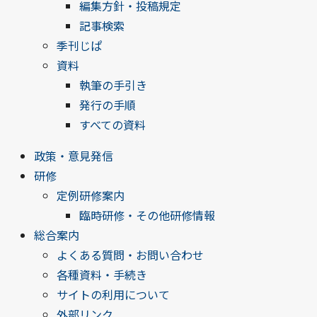
編集方針・投稿規定
記事検索
季刊じぱ
資料
執筆の手引き
発行の手順
すべての資料
政策・意見発信
研修
定例研修案内
臨時研修・その他研修情報
総合案内
よくある質問・お問い合わせ
各種資料・手続き
サイトの利用について
外部リンク