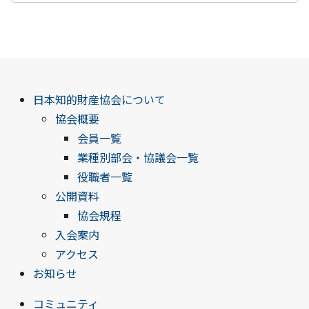
日本知的財産協会について
協会概要
会員一覧
業種別部会・協議会一覧
役職者一覧
公開資料
協会規程
入会案内
アクセス
お知らせ
コミュニティ