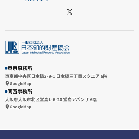
X
東京事務所
東京都中央区日本橋3-9-1 日本橋三丁目スクエア 6階
GoogleMap
関西事務所
大阪府大阪市北区堂島1-6-20 堂島アバンザ 6階
GoogleMap