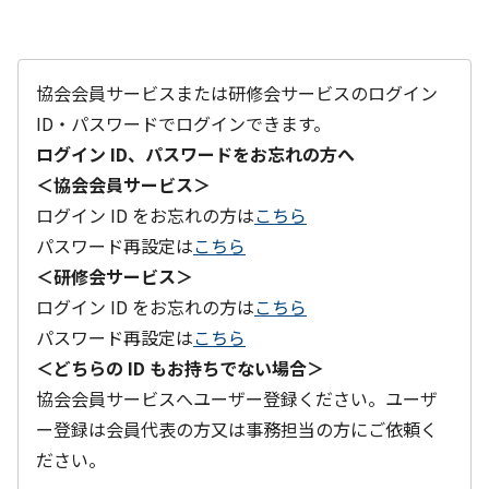
協会会員サービスまたは研修会サービスのログイン
ID・パスワードでログインできます。
ログイン ID、パスワードをお忘れの方へ
＜協会会員サービス＞
ログイン ID をお忘れの方は
こちら
パスワード再設定は
こちら
＜研修会サービス＞
ログイン ID をお忘れの方は
こちら
パスワード再設定は
こちら
＜どちらの ID もお持ちでない場合＞
協会会員サービスへユーザー登録ください。ユーザ
ー登録は会員代表の方又は事務担当の方にご依頼く
ださい。