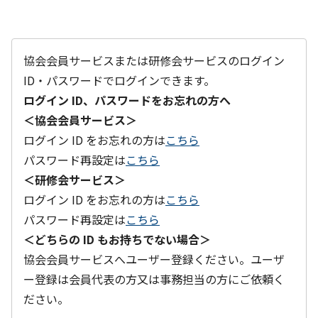
協会会員サービスまたは研修会サービスのログイン
ID・パスワードでログインできます。
ログイン ID、パスワードをお忘れの方へ
＜協会会員サービス＞
ログイン ID をお忘れの方は
こちら
パスワード再設定は
こちら
＜研修会サービス＞
ログイン ID をお忘れの方は
こちら
パスワード再設定は
こちら
＜どちらの ID もお持ちでない場合＞
協会会員サービスへユーザー登録ください。ユーザ
ー登録は会員代表の方又は事務担当の方にご依頼く
ださい。