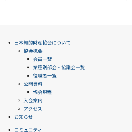
日本知的財産協会について
協会概要
会員一覧
業種別部会・協議会一覧
役職者一覧
公開資料
協会規程
入会案内
アクセス
お知らせ
コミュニティ