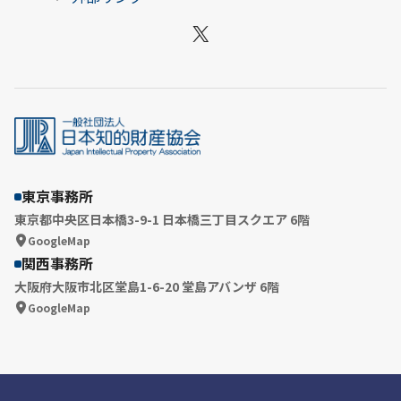
X
東京事務所
東京都中央区日本橋3-9-1 日本橋三丁目スクエア 6階
GoogleMap
関西事務所
大阪府大阪市北区堂島1-6-20 堂島アバンザ 6階
GoogleMap