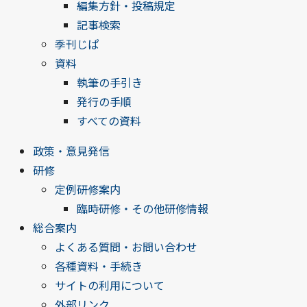
編集方針・投稿規定
記事検索
季刊じぱ
資料
執筆の手引き
発行の手順
すべての資料
政策・意見発信
研修
定例研修案内
臨時研修・その他研修情報
総合案内
よくある質問・お問い合わせ
各種資料・手続き
サイトの利用について
外部リンク