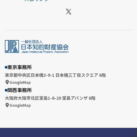
X
東京事務所
東京都中央区日本橋3-9-1 日本橋三丁目スクエア 6階
GoogleMap
関西事務所
大阪府大阪市北区堂島1-6-20 堂島アバンザ 6階
GoogleMap