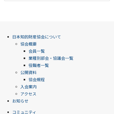
日本知的財産協会について
協会概要
会員一覧
業種別部会・協議会一覧
役職者一覧
公開資料
協会規程
入会案内
アクセス
お知らせ
コミュニティ