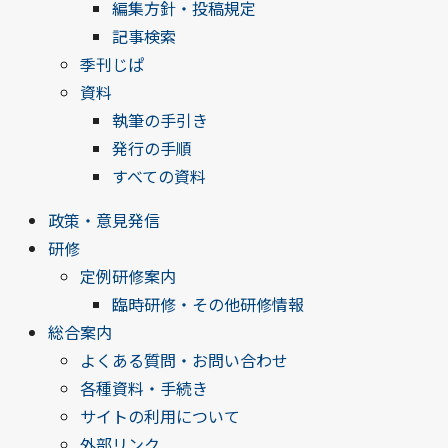
編集方針・投稿規定
記事検索
季刊じぱ
資料
執筆の手引き
発行の手順
すべての資料
政策・意見発信
研修
定例研修案内
臨時研修・その他研修情報
総合案内
よくある質問・お問い合わせ
各種資料・手続き
サイトの利用について
外部リンク