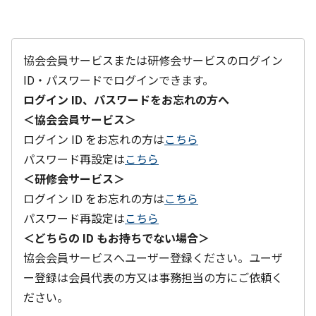
協会会員サービスまたは研修会サービスのログイン
ID・パスワードでログインできます。
ログイン ID、パスワードをお忘れの方へ
＜協会会員サービス＞
ログイン ID をお忘れの方は
こちら
パスワード再設定は
こちら
＜研修会サービス＞
ログイン ID をお忘れの方は
こちら
パスワード再設定は
こちら
＜どちらの ID もお持ちでない場合＞
協会会員サービスへユーザー登録ください。ユーザ
ー登録は会員代表の方又は事務担当の方にご依頼く
ださい。