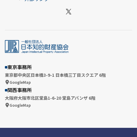
X
東京事務所
東京都中央区日本橋3-9-1 日本橋三丁目スクエア 6階
GoogleMap
関西事務所
大阪府大阪市北区堂島1-6-20 堂島アバンザ 6階
GoogleMap