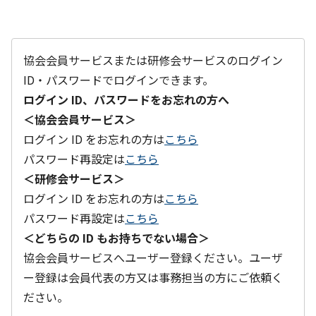
協会会員サービスまたは研修会サービスのログイン
ID・パスワードでログインできます。
ログイン ID、パスワードをお忘れの方へ
＜協会会員サービス＞
ログイン ID をお忘れの方は
こちら
パスワード再設定は
こちら
＜研修会サービス＞
ログイン ID をお忘れの方は
こちら
パスワード再設定は
こちら
＜どちらの ID もお持ちでない場合＞
協会会員サービスへユーザー登録ください。ユーザ
ー登録は会員代表の方又は事務担当の方にご依頼く
ださい。