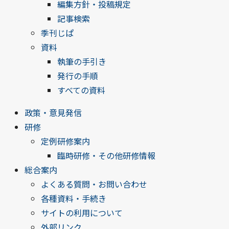
編集方針・投稿規定
記事検索
季刊じぱ
資料
執筆の手引き
発行の手順
すべての資料
政策・意見発信
研修
定例研修案内
臨時研修・その他研修情報
総合案内
よくある質問・お問い合わせ
各種資料・手続き
サイトの利用について
外部リンク