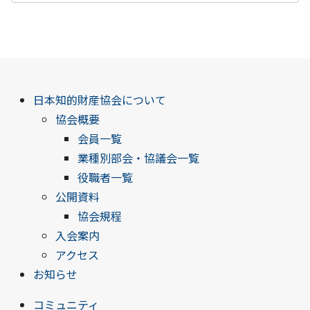
日本知的財産協会について
協会概要
会員一覧
業種別部会・協議会一覧
役職者一覧
公開資料
協会規程
入会案内
アクセス
お知らせ
コミュニティ