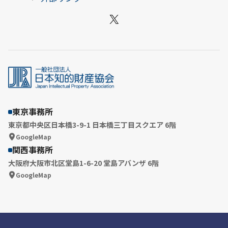
X
東京事務所
東京都中央区日本橋3-9-1 日本橋三丁目スクエア 6階
GoogleMap
関西事務所
大阪府大阪市北区堂島1-6-20 堂島アバンザ 6階
GoogleMap