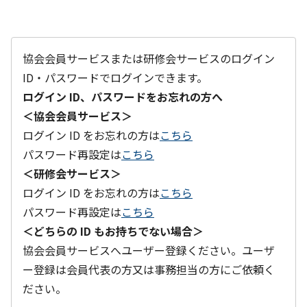
協会会員サービスまたは研修会サービスのログイン
ID・パスワードでログインできます。
ログイン ID、パスワードをお忘れの方へ
＜協会会員サービス＞
ログイン ID をお忘れの方は
こちら
パスワード再設定は
こちら
＜研修会サービス＞
ログイン ID をお忘れの方は
こちら
パスワード再設定は
こちら
＜どちらの ID もお持ちでない場合＞
協会会員サービスへユーザー登録ください。ユーザ
ー登録は会員代表の方又は事務担当の方にご依頼く
ださい。