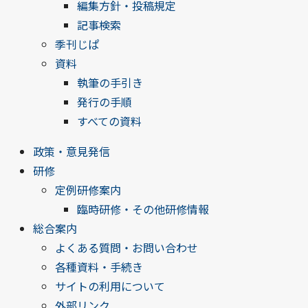
編集方針・投稿規定
記事検索
季刊じぱ
資料
執筆の手引き
発行の手順
すべての資料
政策・意見発信
研修
定例研修案内
臨時研修・その他研修情報
総合案内
よくある質問・お問い合わせ
各種資料・手続き
サイトの利用について
外部リンク