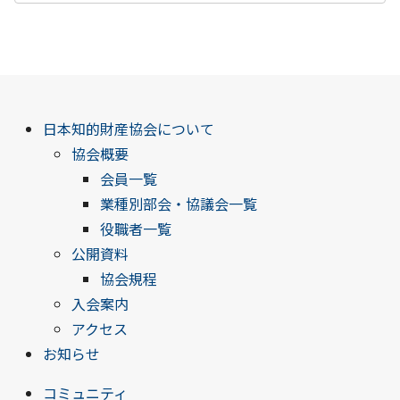
日本知的財産協会について
協会概要
会員一覧
業種別部会・協議会一覧
役職者一覧
公開資料
協会規程
入会案内
アクセス
お知らせ
コミュニティ