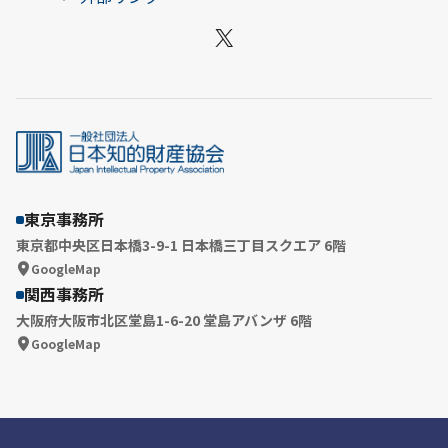
X
東京事務所
東京都中央区日本橋3-9-1 日本橋三丁目スクエア 6階
GoogleMap
関西事務所
大阪府大阪市北区堂島1-6-20 堂島アバンザ 6階
GoogleMap