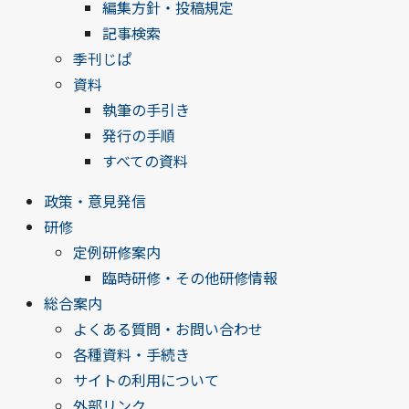
編集方針・投稿規定
記事検索
季刊じぱ
資料
執筆の手引き
発行の手順
すべての資料
政策・意見発信
研修
定例研修案内
臨時研修・その他研修情報
総合案内
よくある質問・お問い合わせ
各種資料・手続き
サイトの利用について
外部リンク