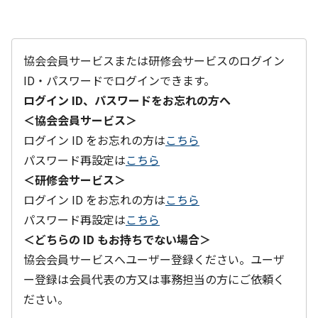
協会会員サービスまたは研修会サービスのログイン
ID・パスワードでログインできます。
ログイン ID、パスワードをお忘れの方へ
＜協会会員サービス＞
ログイン ID をお忘れの方は
こちら
パスワード再設定は
こちら
＜研修会サービス＞
ログイン ID をお忘れの方は
こちら
パスワード再設定は
こちら
＜どちらの ID もお持ちでない場合＞
協会会員サービスへユーザー登録ください。ユーザ
ー登録は会員代表の方又は事務担当の方にご依頼く
ださい。