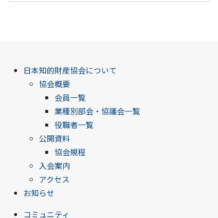
日本知的財産協会について
協会概要
会員一覧
業種別部会・協議会一覧
役職者一覧
公開資料
協会規程
入会案内
アクセス
お知らせ
コミュニティ