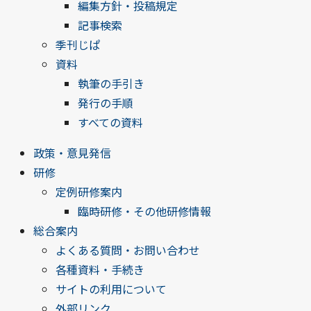
編集方針・投稿規定
記事検索
季刊じぱ
資料
執筆の手引き
発行の手順
すべての資料
政策・意見発信
研修
定例研修案内
臨時研修・その他研修情報
総合案内
よくある質問・お問い合わせ
各種資料・手続き
サイトの利用について
外部リンク