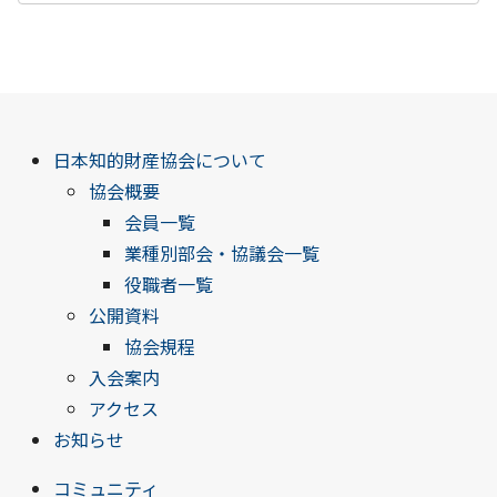
日本知的財産協会について
協会概要
会員一覧
業種別部会・協議会一覧
役職者一覧
公開資料
協会規程
入会案内
アクセス
お知らせ
コミュニティ