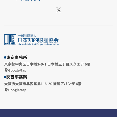
X
東京事務所
東京都中央区日本橋3-9-1 日本橋三丁目スクエア 6階
GoogleMap
関西事務所
大阪府大阪市北区堂島1-6-20 堂島アバンザ 6階
GoogleMap