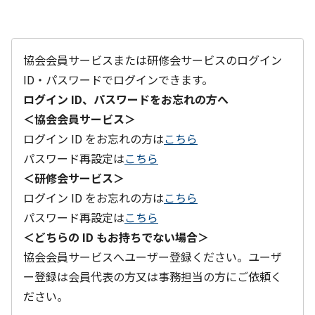
協会会員サービスまたは研修会サービスのログイン
ID・パスワードでログインできます。
ログイン ID、パスワードをお忘れの方へ
＜協会会員サービス＞
ログイン ID をお忘れの方は
こちら
パスワード再設定は
こちら
＜研修会サービス＞
ログイン ID をお忘れの方は
こちら
パスワード再設定は
こちら
＜どちらの ID もお持ちでない場合＞
協会会員サービスへユーザー登録ください。ユーザ
ー登録は会員代表の方又は事務担当の方にご依頼く
ださい。