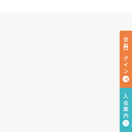
会員ログイン
入会案内