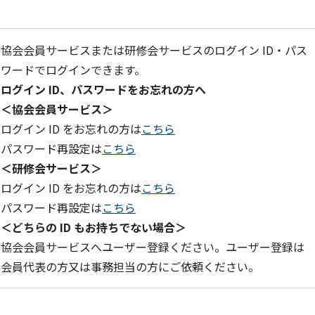
協会会員サービスまたは研修会サービスのログイン ID・パス
ワードでログインできます。
ログイン ID、パスワードをお忘れの方へ
＜協会会員サービス＞
ログイン ID をお忘れの方は
こちら
パスワード再設定は
こちら
＜研修会サービス＞
ログイン ID をお忘れの方は
こちら
パスワード再設定は
こちら
＜どちらの ID もお持ちでない場合＞
協会会員サービスへユーザー登録ください。ユーザー登録は
会員代表の方又は事務担当の方にご依頼ください。