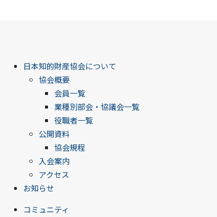
日本知的財産協会について
協会概要
会員一覧
業種別部会・協議会一覧
役職者一覧
公開資料
協会規程
入会案内
アクセス
お知らせ
コミュニティ