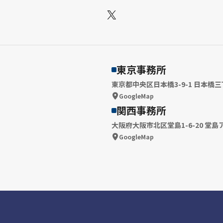
X
東京事務所
東京都中央区日本橋3-9-1 日本橋三
GoogleMap
関西事務所
大阪府大阪市北区堂島1-6-20 堂島
GoogleMap