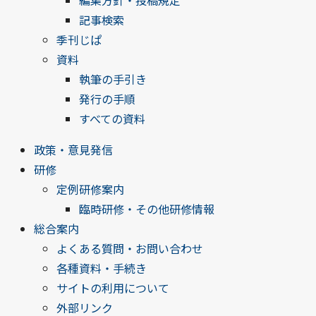
編集方針・投稿規定
記事検索
季刊じぱ
資料
執筆の手引き
発行の手順
すべての資料
政策・意見発信
研修
定例研修案内
臨時研修・その他研修情報
総合案内
よくある質問・お問い合わせ
各種資料・手続き
サイトの利用について
外部リンク