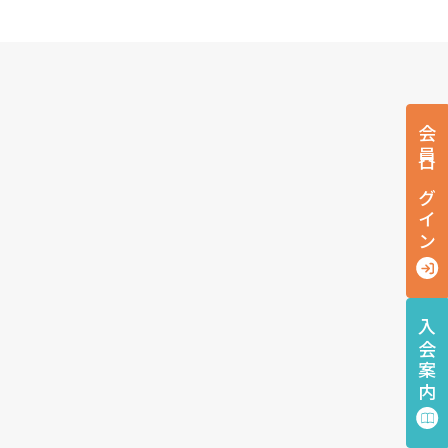
会員ログイン
入会案内