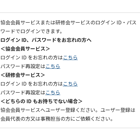
協会会員サービスまたは研修会サービスのログイン ID・パス
ワードでログインできます。
ログイン ID、パスワードをお忘れの方へ
＜協会会員サービス＞
ログイン ID をお忘れの方は
こちら
パスワード再設定は
こちら
＜研修会サービス＞
ログイン ID をお忘れの方は
こちら
パスワード再設定は
こちら
＜どちらの ID もお持ちでない場合＞
協会会員サービスへユーザー登録ください。ユーザー登録は
会員代表の方又は事務担当の方にご依頼ください。