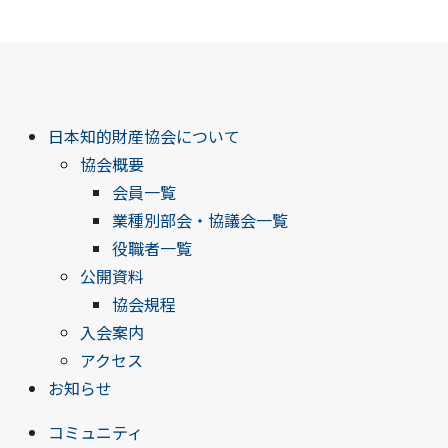
日本知的財産協会について
協会概要
会員一覧
業種別部会・協議会一覧
役職者一覧
公開資料
協会規程
入会案内
アクセス
お知らせ
コミュニティ