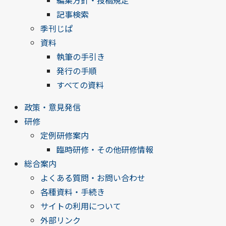
編集方針・投稿規定
記事検索
季刊じぱ
資料
執筆の手引き
発行の手順
すべての資料
政策・意見発信
研修
定例研修案内
臨時研修・その他研修情報
総合案内
よくある質問・お問い合わせ
各種資料・手続き
サイトの利用について
外部リンク