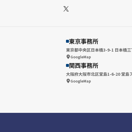
X
東京事務所
東京都中央区日本橋3-9-1 日本橋三
GoogleMap
関西事務所
大阪府大阪市北区堂島1-6-20 堂島
GoogleMap