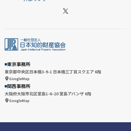
X
東京事務所
東京都中央区日本橋3-9-1 日本橋三丁目スクエア 6階
GoogleMap
関西事務所
大阪府大阪市北区堂島1-6-20 堂島アバンザ 6階
GoogleMap