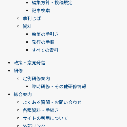
編集方針・投稿規定
記事検索
季刊じぱ
資料
執筆の手引き
発行の手順
すべての資料
政策・意見発信
研修
定例研修案内
臨時研修・その他研修情報
総合案内
よくある質問・お問い合わせ
各種資料・手続き
サイトの利用について
外部リンク