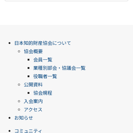
日本知的財産協会について
協会概要
会員一覧
業種別部会・協議会一覧
役職者一覧
公開資料
協会規程
入会案内
アクセス
お知らせ
コミュニティ