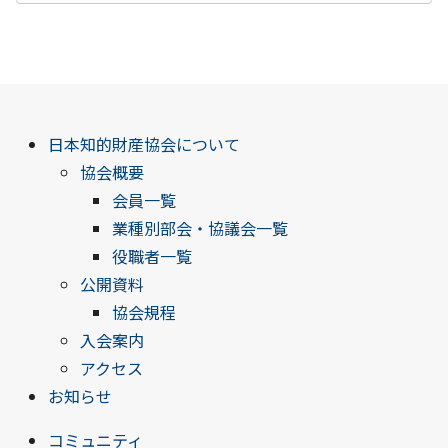
日本知的財産協会について
協会概要
会員一覧
業種別部会・協議会一覧
役職者一覧
公開資料
協会規程
入会案内
アクセス
お知らせ
コミュニティ