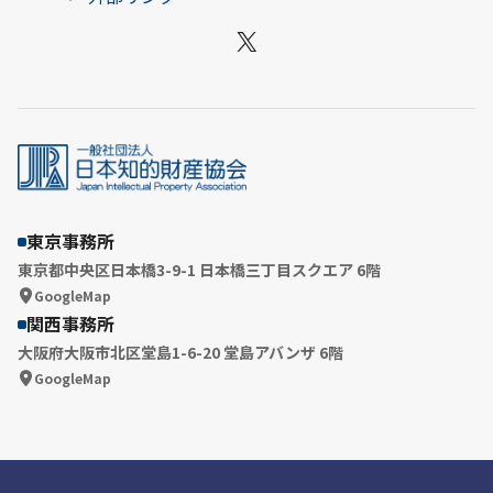
X
東京事務所
東京都中央区日本橋3-9-1 日本橋三丁目スクエア 6階
GoogleMap
関西事務所
大阪府大阪市北区堂島1-6-20 堂島アバンザ 6階
GoogleMap