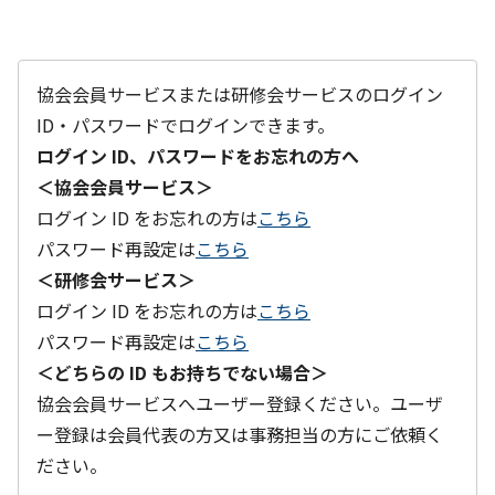
協会会員サービスまたは研修会サービスのログイン
ID・パスワードでログインできます。
ログイン ID、パスワードをお忘れの方へ
＜協会会員サービス＞
ログイン ID をお忘れの方は
こちら
パスワード再設定は
こちら
＜研修会サービス＞
ログイン ID をお忘れの方は
こちら
パスワード再設定は
こちら
＜どちらの ID もお持ちでない場合＞
協会会員サービスへユーザー登録ください。ユーザ
ー登録は会員代表の方又は事務担当の方にご依頼く
ださい。