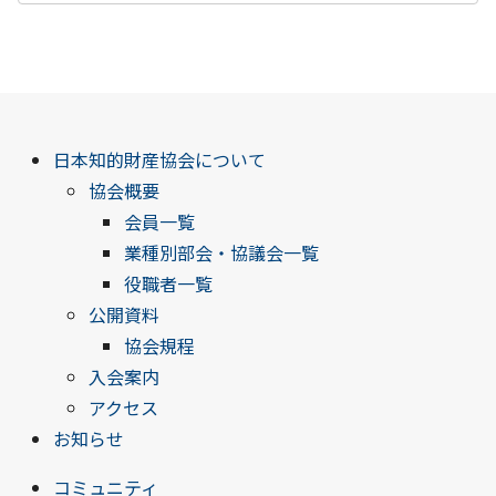
日本知的財産協会について
協会概要
会員一覧
業種別部会・協議会一覧
役職者一覧
公開資料
協会規程
入会案内
アクセス
お知らせ
コミュニティ