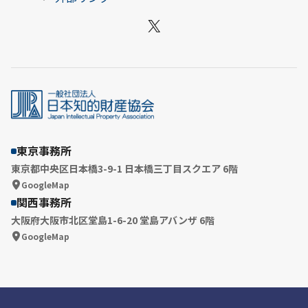
X
東京事務所
東京都中央区日本橋3-9-1 日本橋三丁目スクエア 6階
GoogleMap
関西事務所
大阪府大阪市北区堂島1-6-20 堂島アバンザ 6階
GoogleMap