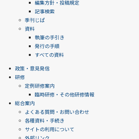
編集方針・投稿規定
記事検索
季刊じぱ
資料
執筆の手引き
発行の手順
すべての資料
政策・意見発信
研修
定例研修案内
臨時研修・その他研修情報
総合案内
よくある質問・お問い合わせ
各種資料・手続き
サイトの利用について
外部リンク