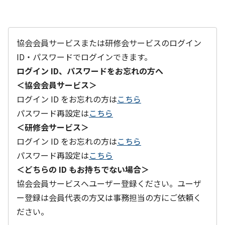
協会会員サービスまたは研修会サービスのログイン
ID・パスワードでログインできます。
ログイン ID、パスワードをお忘れの方へ
＜協会会員サービス＞
ログイン ID をお忘れの方は
こちら
パスワード再設定は
こちら
＜研修会サービス＞
ログイン ID をお忘れの方は
こちら
パスワード再設定は
こちら
＜どちらの ID もお持ちでない場合＞
協会会員サービスへユーザー登録ください。ユーザ
ー登録は会員代表の方又は事務担当の方にご依頼く
ださい。