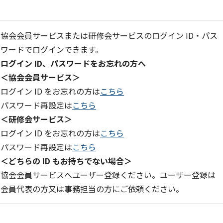
協会会員サービスまたは研修会サービスのログイン ID・パス
ワードでログインできます。
ログイン ID、パスワードをお忘れの方へ
＜協会会員サービス＞
ログイン ID をお忘れの方は
こちら
パスワード再設定は
こちら
＜研修会サービス＞
ログイン ID をお忘れの方は
こちら
パスワード再設定は
こちら
＜どちらの ID もお持ちでない場合＞
協会会員サービスへユーザー登録ください。ユーザー登録は
会員代表の方又は事務担当の方にご依頼ください。