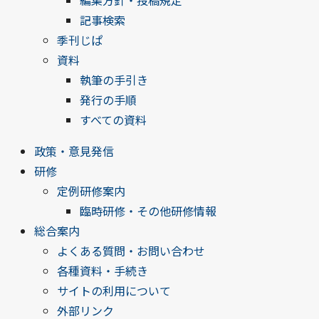
編集方針・投稿規定
記事検索
季刊じぱ
資料
執筆の手引き
発行の手順
すべての資料
政策・意見発信
研修
定例研修案内
臨時研修・その他研修情報
総合案内
よくある質問・お問い合わせ
各種資料・手続き
サイトの利用について
外部リンク