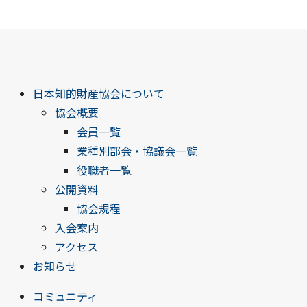
日本知的財産協会について
協会概要
会員一覧
業種別部会・協議会一覧
役職者一覧
公開資料
協会規程
入会案内
アクセス
お知らせ
コミュニティ