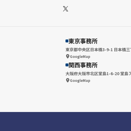
X
東京事務所
東京都中央区日本橋3-9-1 日本橋三
GoogleMap
関西事務所
大阪府大阪市北区堂島1-6-20 堂島
GoogleMap