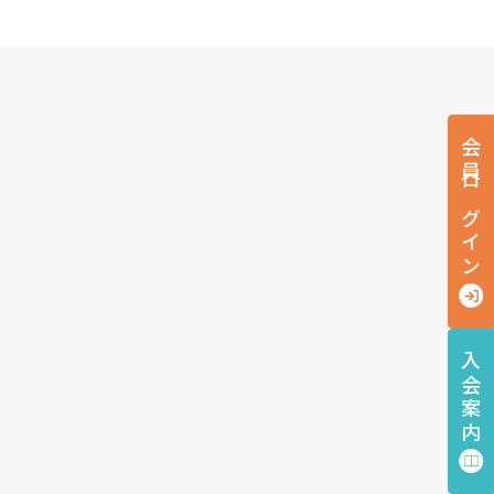
会員ログイン
入会案内