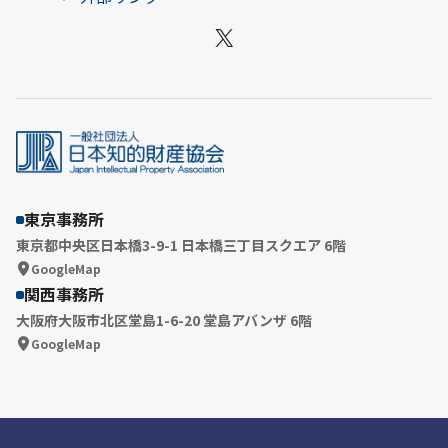
X
東京事務所
東京都中央区日本橋3-9-1 日本橋三丁目スクエア 6階
GoogleMap
関西事務所
大阪府大阪市北区堂島1-6-20 堂島アバンザ 6階
GoogleMap