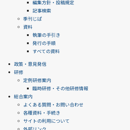
編集方針・投稿規定
記事検索
季刊じぱ
資料
執筆の手引き
発行の手順
すべての資料
政策・意見発信
研修
定例研修案内
臨時研修・その他研修情報
総合案内
よくある質問・お問い合わせ
各種資料・手続き
サイトの利用について
外部リンク