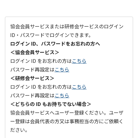
協会会員サービスまたは研修会サービスのログイン
ID・パスワードでログインできます。
ログイン ID、パスワードをお忘れの方へ
＜協会会員サービス＞
ログイン ID をお忘れの方は
こちら
パスワード再設定は
こちら
＜研修会サービス＞
ログイン ID をお忘れの方は
こちら
パスワード再設定は
こちら
＜どちらの ID もお持ちでない場合＞
協会会員サービスへユーザー登録ください。ユーザ
ー登録は会員代表の方又は事務担当の方にご依頼く
ださい。