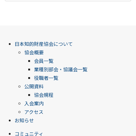
日本知的財産協会について
協会概要
会員一覧
業種別部会・協議会一覧
役職者一覧
公開資料
協会規程
入会案内
アクセス
お知らせ
コミュニティ