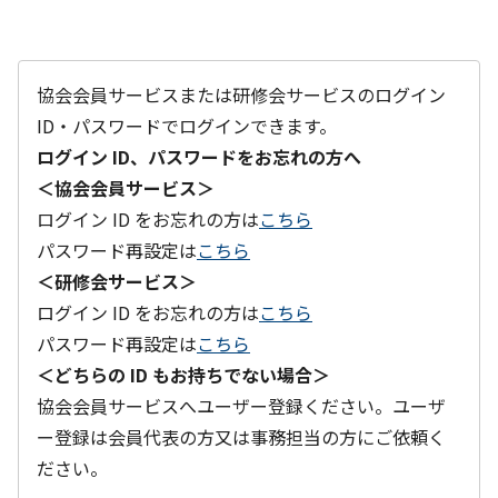
協会会員サービスまたは研修会サービスのログイン
ID・パスワードでログインできます。
ログイン ID、パスワードをお忘れの方へ
＜協会会員サービス＞
ログイン ID をお忘れの方は
こちら
パスワード再設定は
こちら
＜研修会サービス＞
ログイン ID をお忘れの方は
こちら
パスワード再設定は
こちら
＜どちらの ID もお持ちでない場合＞
協会会員サービスへユーザー登録ください。ユーザ
ー登録は会員代表の方又は事務担当の方にご依頼く
ださい。