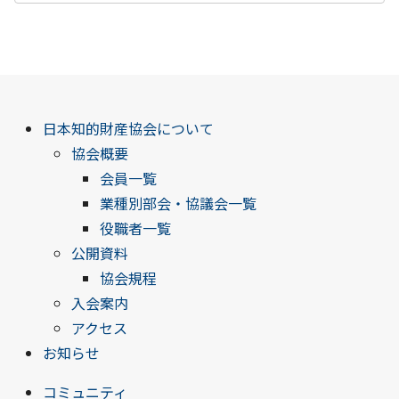
日本知的財産協会について
協会概要
会員一覧
業種別部会・協議会一覧
役職者一覧
公開資料
協会規程
入会案内
アクセス
お知らせ
コミュニティ