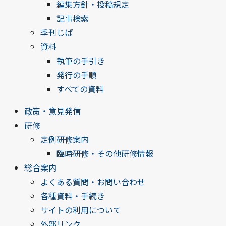
編集方針・投稿規定
記事検索
季刊じぱ
資料
執筆の手引き
発行の手順
すべての資料
政策・意見発信
研修
定例研修案内
臨時研修・その他研修情報
総合案内
よくある質問・お問い合わせ
各種資料・手続き
サイトの利用について
外部リンク