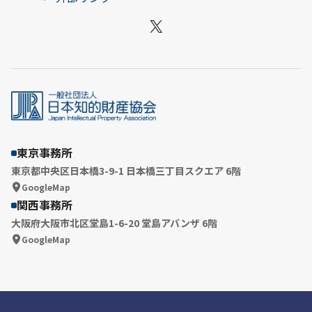
X
東京事務所
東京都中央区日本橋3-9-1 日本橋三丁目スクエア 6階
GoogleMap
関西事務所
大阪府大阪市北区堂島1-6-20 堂島アバンザ 6階
GoogleMap