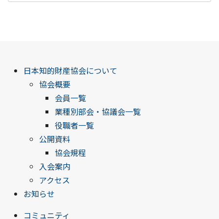
日本知的財産協会について
協会概要
会員一覧
業種別部会・協議会一覧
役職者一覧
公開資料
協会規程
入会案内
アクセス
お知らせ
コミュニティ