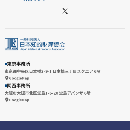
X
東京事務所
東京都中央区日本橋3-9-1 日本橋三丁目スクエア 6階
GoogleMap
関西事務所
大阪府大阪市北区堂島1-6-20 堂島アバンザ 6階
GoogleMap