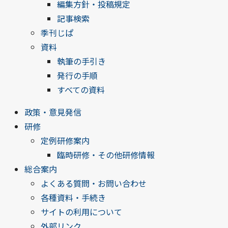
編集方針・投稿規定
記事検索
季刊じぱ
資料
執筆の手引き
発行の手順
すべての資料
政策・意見発信
研修
定例研修案内
臨時研修・その他研修情報
総合案内
よくある質問・お問い合わせ
各種資料・手続き
サイトの利用について
外部リンク