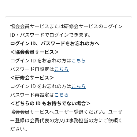
協会会員サービスまたは研修会サービスのログイン
ID・パスワードでログインできます。
ログイン ID、パスワードをお忘れの方へ
＜協会会員サービス＞
ログイン ID をお忘れの方は
こちら
パスワード再設定は
こちら
＜研修会サービス＞
ログイン ID をお忘れの方は
こちら
パスワード再設定は
こちら
＜どちらの ID もお持ちでない場合＞
協会会員サービスへユーザー登録ください。ユーザ
ー登録は会員代表の方又は事務担当の方にご依頼く
ださい。