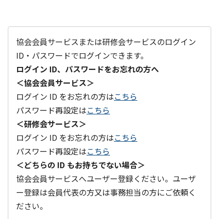
協会会員サービスまたは研修会サービスのログイン
ID・パスワードでログインできます。
ログイン ID、パスワードをお忘れの方へ
＜協会会員サービス＞
ログイン ID をお忘れの方は
こちら
パスワード再設定は
こちら
＜研修会サービス＞
ログイン ID をお忘れの方は
こちら
パスワード再設定は
こちら
＜どちらの ID もお持ちでない場合＞
協会会員サービスへユーザー登録ください。ユーザ
ー登録は会員代表の方又は事務担当の方にご依頼く
ださい。