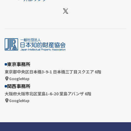
X
東京事務所
東京都中央区日本橋3-9-1 日本橋三丁目スクエア 6階
GoogleMap
関西事務所
大阪府大阪市北区堂島1-6-20 堂島アバンザ 6階
GoogleMap