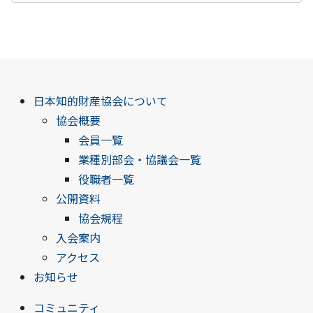
日本知的財産協会について
協会概要
会員一覧
業種別部会・協議会一覧
役職者一覧
公開資料
協会規程
入会案内
アクセス
お知らせ
コミュニティ