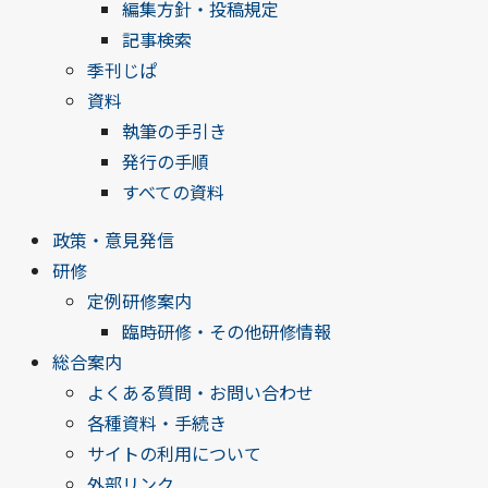
編集方針・投稿規定
記事検索
季刊じぱ
資料
執筆の手引き
発行の手順
すべての資料
政策・意見発信
研修
定例研修案内
臨時研修・その他研修情報
総合案内
よくある質問・お問い合わせ
各種資料・手続き
サイトの利用について
外部リンク