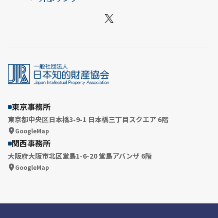
X
東京事務所
東京都中央区日本橋3-9-1 日本橋三丁目スクエア 6階
GoogleMap
関西事務所
大阪府大阪市北区堂島1-6-20 堂島アバンザ 6階
GoogleMap