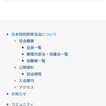
日本知的財産協会について
協会概要
会員一覧
業種別部会・協議会一覧
役職者一覧
公開資料
協会規程
入会案内
アクセス
お知らせ
コミュニティ