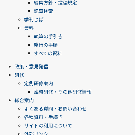
編集方針・投稿規定
記事検索
季刊じぱ
資料
執筆の手引き
発行の手順
すべての資料
政策・意見発信
研修
定例研修案内
臨時研修・その他研修情報
総合案内
よくある質問・お問い合わせ
各種資料・手続き
サイトの利用について
外部リンク