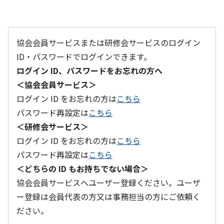
協会会員サービスまたは研修会サービスのログイン
ID・パスワードでログインできます。
ログイン ID、パスワードをお忘れの方へ
＜協会会員サービス＞
ログイン ID をお忘れの方は
こちら
パスワード再設定は
こちら
＜研修会サービス＞
ログイン ID をお忘れの方は
こちら
パスワード再設定は
こちら
＜どちらの ID もお持ちでない場合＞
協会会員サービスへユーザー登録ください。ユーザ
ー登録は会員代表の方又は事務担当の方にご依頼く
ださい。