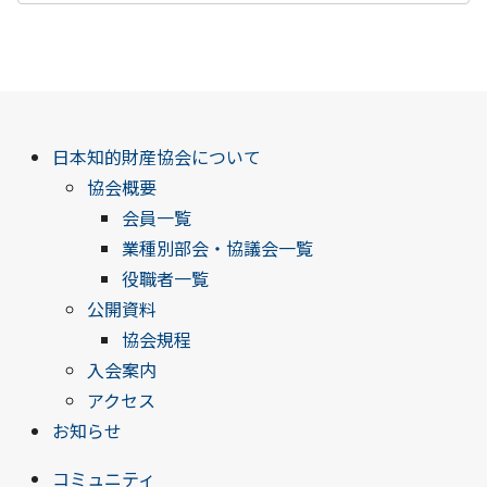
日本知的財産協会について
協会概要
会員一覧
業種別部会・協議会一覧
役職者一覧
公開資料
協会規程
入会案内
アクセス
お知らせ
コミュニティ