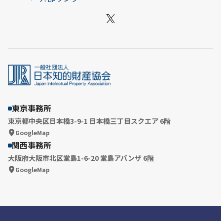
X
東京事務所
東京都中央区日本橋3-9-1 日本橋三丁目スクエア 6階
GoogleMap
関西事務所
大阪府大阪市北区堂島1-6-20 堂島アバンザ 6階
GoogleMap