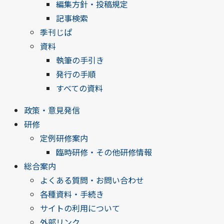
編集方針・投稿規定
記事検索
季刊じぱ
資料
執筆の手引き
発行の手順
すべての資料
政策・意見発信
研修
定例研修案内
臨時研修・その他研修情報
総合案内
よくある質問・お問い合わせ
各種資料・手続き
サイトの利用について
外部リンク