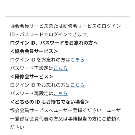
協会会員サービスまたは研修会サービスのログイン
ID・パスワードでログインできます。
ログイン ID、パスワードをお忘れの方へ
＜協会会員サービス＞
ログイン ID をお忘れの方は
こちら
パスワード再設定は
こちら
＜研修会サービス＞
ログイン ID をお忘れの方は
こちら
パスワード再設定は
こちら
＜どちらの ID もお持ちでない場合＞
協会会員サービスへユーザー登録ください。ユーザ
ー登録は会員代表の方又は事務担当の方にご依頼く
ださい。