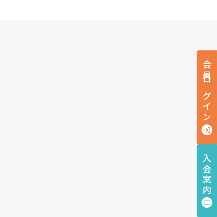
会員ログイン
入会案内