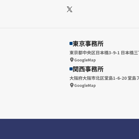
X
東京事務所
東京都中央区日本橋3-9-1 日本橋三
GoogleMap
関西事務所
大阪府大阪市北区堂島1-6-20 堂島
GoogleMap