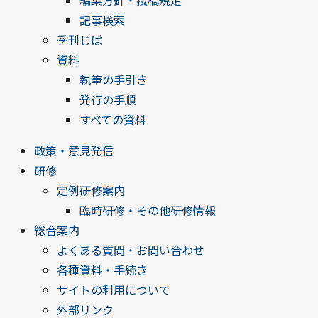
編集方針・投稿規定
記事検索
季刊じぱ
資料
執筆の手引き
発行の手順
すべての資料
政策・意見発信
研修
定例研修案内
臨時研修・その他研修情報
総合案内
よくある質問・お問い合わせ
各種資料・手続き
サイトの利用について
外部リンク