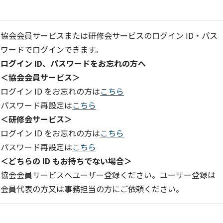
協会会員サービスまたは研修会サービスのログイン ID・パス
ワードでログインできます。
ログイン ID、パスワードをお忘れの方へ
＜協会会員サービス＞
ログイン ID をお忘れの方は
こちら
パスワード再設定は
こちら
＜研修会サービス＞
ログイン ID をお忘れの方は
こちら
パスワード再設定は
こちら
＜どちらの ID もお持ちでない場合＞
協会会員サービスへユーザー登録ください。ユーザー登録は
会員代表の方又は事務担当の方にご依頼ください。