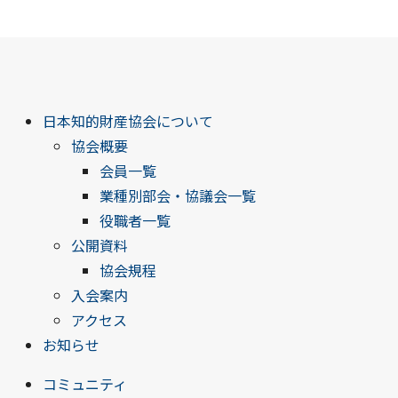
日本知的財産協会について
協会概要
会員一覧
業種別部会・協議会一覧
役職者一覧
公開資料
協会規程
入会案内
アクセス
お知らせ
コミュニティ