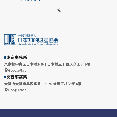
X
東京事務所
東京都中央区日本橋3-9-1 日本橋三丁目スクエア 6階
GoogleMap
関西事務所
大阪府大阪市北区堂島1-6-20 堂島アバンザ 6階
GoogleMap