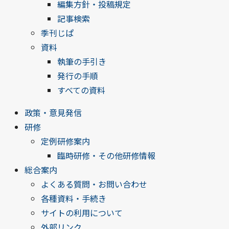
編集方針・投稿規定
記事検索
季刊じぱ
資料
執筆の手引き
発行の手順
すべての資料
政策・意見発信
研修
定例研修案内
臨時研修・その他研修情報
総合案内
よくある質問・お問い合わせ
各種資料・手続き
サイトの利用について
外部リンク