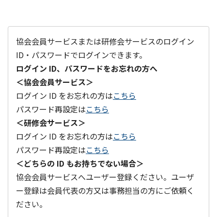
協会会員サービスまたは研修会サービスのログイン
ID・パスワードでログインできます。
ログイン ID、パスワードをお忘れの方へ
＜協会会員サービス＞
ログイン ID をお忘れの方は
こちら
パスワード再設定は
こちら
＜研修会サービス＞
ログイン ID をお忘れの方は
こちら
パスワード再設定は
こちら
＜どちらの ID もお持ちでない場合＞
協会会員サービスへユーザー登録ください。ユーザ
ー登録は会員代表の方又は事務担当の方にご依頼く
ださい。