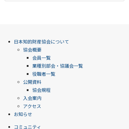
日本知的財産協会について
協会概要
会員一覧
業種別部会・協議会一覧
役職者一覧
公開資料
協会規程
入会案内
アクセス
お知らせ
コミュニティ