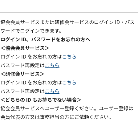
協会会員サービスまたは研修会サービスのログイン ID・パス
ワードでログインできます。
ログイン ID、パスワードをお忘れの方へ
＜協会会員サービス＞
ログイン ID をお忘れの方は
こちら
パスワード再設定は
こちら
＜研修会サービス＞
ログイン ID をお忘れの方は
こちら
パスワード再設定は
こちら
＜どちらの ID もお持ちでない場合＞
協会会員サービスへユーザー登録ください。ユーザー登録は
会員代表の方又は事務担当の方にご依頼ください。