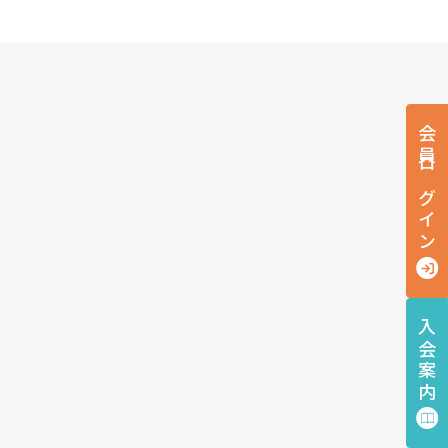
会員ログイン
入会案内