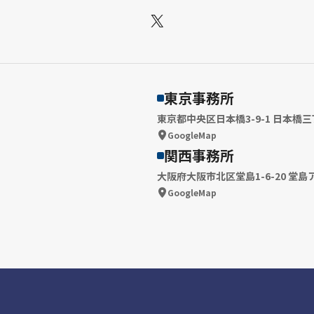
X
東京事務所
東京都中央区日本橋3-9-1 日本橋三
GoogleMap
関西事務所
大阪府大阪市北区堂島1-6-20 堂島
GoogleMap