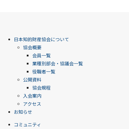
日本知的財産協会について
協会概要
会員一覧
業種別部会・協議会一覧
役職者一覧
公開資料
協会規程
入会案内
アクセス
お知らせ
コミュニティ