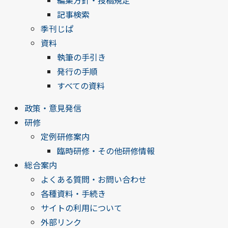
編集方針・投稿規定
記事検索
季刊じぱ
資料
執筆の手引き
発行の手順
すべての資料
政策・意見発信
研修
定例研修案内
臨時研修・その他研修情報
総合案内
よくある質問・お問い合わせ
各種資料・手続き
サイトの利用について
外部リンク