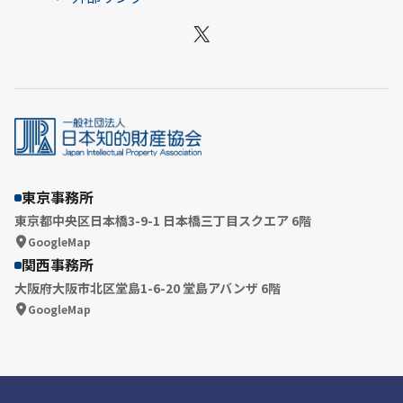
X
東京事務所
東京都中央区日本橋3-9-1 日本橋三丁目スクエア 6階
GoogleMap
関西事務所
大阪府大阪市北区堂島1-6-20 堂島アバンザ 6階
GoogleMap