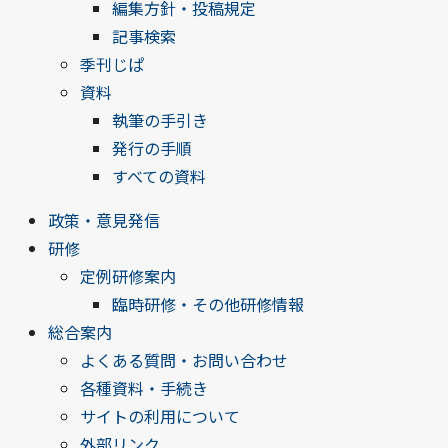
編集方針・投稿規定
記事検索
季刊じぱ
資料
執筆の手引き
発行の手順
すべての資料
政策・意見発信
研修
定例研修案内
臨時研修・その他研修情報
総合案内
よくある質問・お問い合わせ
各種資料・手続き
サイトの利用について
外部リンク