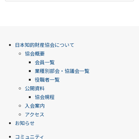
日本知的財産協会について
協会概要
会員一覧
業種別部会・協議会一覧
役職者一覧
公開資料
協会規程
入会案内
アクセス
お知らせ
コミュニティ