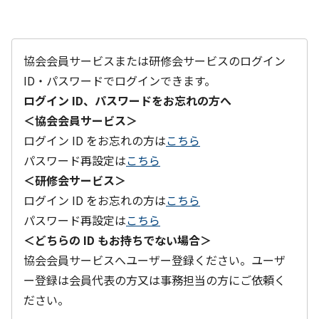
協会会員サービスまたは研修会サービスのログイン
ID・パスワードでログインできます。
ログイン ID、パスワードをお忘れの方へ
＜協会会員サービス＞
ログイン ID をお忘れの方は
こちら
パスワード再設定は
こちら
＜研修会サービス＞
ログイン ID をお忘れの方は
こちら
パスワード再設定は
こちら
＜どちらの ID もお持ちでない場合＞
協会会員サービスへユーザー登録ください。ユーザ
ー登録は会員代表の方又は事務担当の方にご依頼く
ださい。