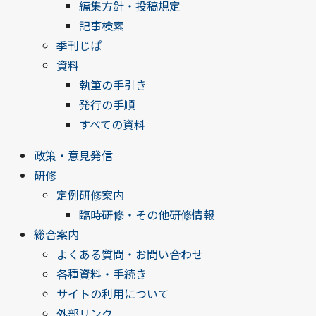
編集方針・投稿規定
記事検索
季刊じぱ
資料
執筆の手引き
発行の手順
すべての資料
政策・意見発信
研修
定例研修案内
臨時研修・その他研修情報
総合案内
よくある質問・お問い合わせ
各種資料・手続き
サイトの利用について
外部リンク