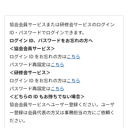
協会会員サービスまたは研修会サービスのログイン
ID・パスワードでログインできます。
ログイン ID、パスワードをお忘れの方へ
＜協会会員サービス＞
ログイン ID をお忘れの方は
こちら
パスワード再設定は
こちら
＜研修会サービス＞
ログイン ID をお忘れの方は
こちら
パスワード再設定は
こちら
＜どちらの ID もお持ちでない場合＞
協会会員サービスへユーザー登録ください。ユーザ
ー登録は会員代表の方又は事務担当の方にご依頼く
ださい。