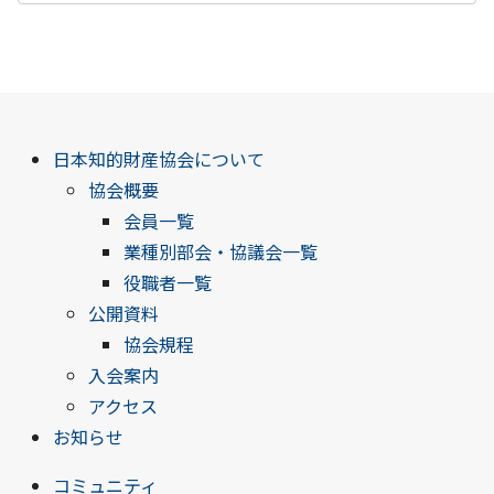
日本知的財産協会について
協会概要
会員一覧
業種別部会・協議会一覧
役職者一覧
公開資料
協会規程
入会案内
アクセス
お知らせ
コミュニティ