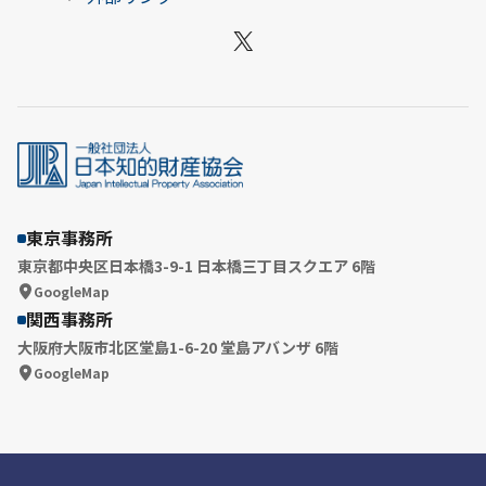
X
東京事務所
東京都中央区日本橋3-9-1 日本橋三丁目スクエア 6階
GoogleMap
関西事務所
大阪府大阪市北区堂島1-6-20 堂島アバンザ 6階
GoogleMap