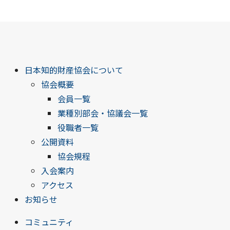
日本知的財産協会について
協会概要
会員一覧
業種別部会・協議会一覧
役職者一覧
公開資料
協会規程
入会案内
アクセス
お知らせ
コミュニティ