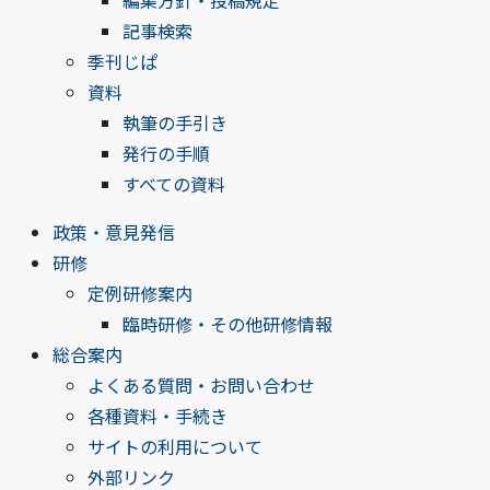
編集方針・投稿規定
記事検索
季刊じぱ
資料
執筆の手引き
発行の手順
すべての資料
政策・意見発信
研修
定例研修案内
臨時研修・その他研修情報
総合案内
よくある質問・お問い合わせ
各種資料・手続き
サイトの利用について
外部リンク