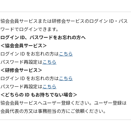
協会会員サービスまたは研修会サービスのログイン ID・パス
ワードでログインできます。
ログイン ID、パスワードをお忘れの方へ
＜協会会員サービス＞
ログイン ID をお忘れの方は
こちら
パスワード再設定は
こちら
＜研修会サービス＞
ログイン ID をお忘れの方は
こちら
パスワード再設定は
こちら
＜どちらの ID もお持ちでない場合＞
協会会員サービスへユーザー登録ください。ユーザー登録は
会員代表の方又は事務担当の方にご依頼ください。