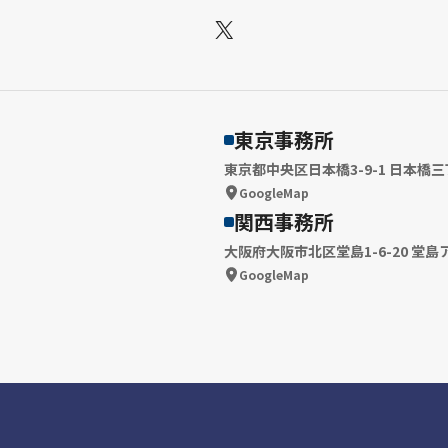
X
東京事務所
東京都中央区日本橋3-9-1 日本橋三
GoogleMap
関西事務所
大阪府大阪市北区堂島1-6-20 堂島
GoogleMap