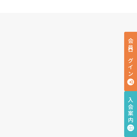
会員ログイン
入会案内