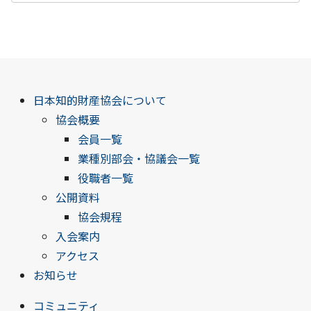
日本知的財産協会について
協会概要
会員一覧
業種別部会・協議会一覧
役職者一覧
公開資料
協会規程
入会案内
アクセス
お知らせ
コミュニティ