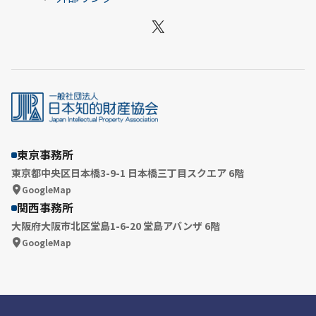
X
東京事務所
東京都中央区日本橋3-9-1 日本橋三丁目スクエア 6階
GoogleMap
関西事務所
大阪府大阪市北区堂島1-6-20 堂島アバンザ 6階
GoogleMap