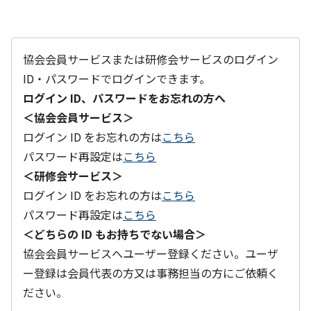
協会会員サービスまたは研修会サービスのログイン
ID・パスワードでログインできます。
ログイン ID、パスワードをお忘れの方へ
＜協会会員サービス＞
ログイン ID をお忘れの方は
こちら
パスワード再設定は
こちら
＜研修会サービス＞
ログイン ID をお忘れの方は
こちら
パスワード再設定は
こちら
＜どちらの ID もお持ちでない場合＞
協会会員サービスへユーザー登録ください。ユーザ
ー登録は会員代表の方又は事務担当の方にご依頼く
ださい。