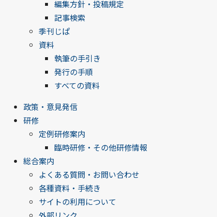
編集方針・投稿規定
記事検索
季刊じぱ
資料
執筆の手引き
発行の手順
すべての資料
政策・意見発信
研修
定例研修案内
臨時研修・その他研修情報
総合案内
よくある質問・お問い合わせ
各種資料・手続き
サイトの利用について
外部リンク