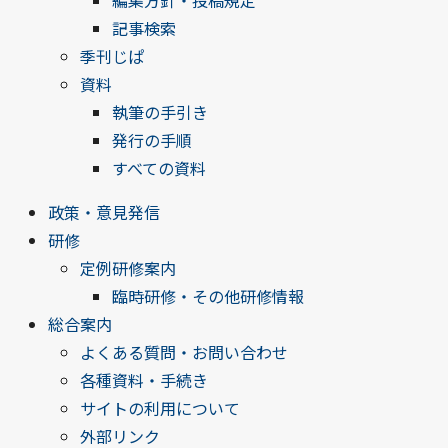
編集方針・投稿規定
記事検索
季刊じぱ
資料
執筆の手引き
発行の手順
すべての資料
政策・意見発信
研修
定例研修案内
臨時研修・その他研修情報
総合案内
よくある質問・お問い合わせ
各種資料・手続き
サイトの利用について
外部リンク