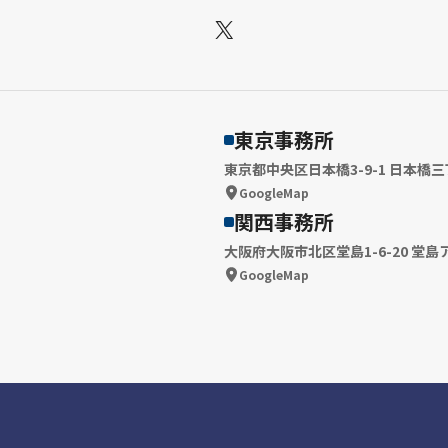
X
東京事務所
東京都中央区日本橋3-9-1 日本橋三
GoogleMap
関西事務所
大阪府大阪市北区堂島1-6-20 堂島
GoogleMap