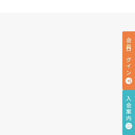
会員ログイン
入会案内