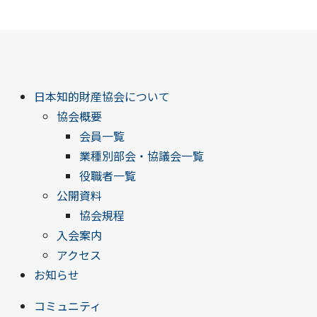
日本知的財産協会について
協会概要
会員一覧
業種別部会・協議会一覧
役職者一覧
公開資料
協会規程
入会案内
アクセス
お知らせ
コミュニティ