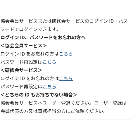
協会会員サービスまたは研修会サービスのログイン ID・パス
ワードでログインできます。
ログイン ID、パスワードをお忘れの方へ
＜協会会員サービス＞
ログイン ID をお忘れの方は
こちら
パスワード再設定は
こちら
＜研修会サービス＞
ログイン ID をお忘れの方は
こちら
パスワード再設定は
こちら
＜どちらの ID もお持ちでない場合＞
協会会員サービスへユーザー登録ください。ユーザー登録は
会員代表の方又は事務担当の方にご依頼ください。