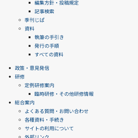
編集方針・投稿規定
記事検索
季刊じぱ
資料
執筆の手引き
発行の手順
すべての資料
政策・意見発信
研修
定例研修案内
臨時研修・その他研修情報
総合案内
よくある質問・お問い合わせ
各種資料・手続き
サイトの利用について
外部リンク