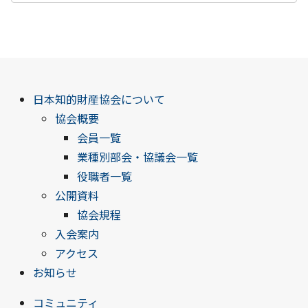
日本知的財産協会について
協会概要
会員一覧
業種別部会・協議会一覧
役職者一覧
公開資料
協会規程
入会案内
アクセス
お知らせ
コミュニティ