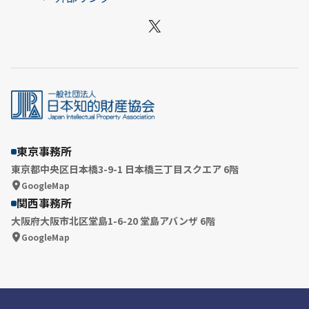
X
東京事務所
東京都中央区日本橋3-9-1 日本橋三丁目スクエア 6階
GoogleMap
関西事務所
大阪府大阪市北区堂島1-6-20 堂島アバンザ 6階
GoogleMap