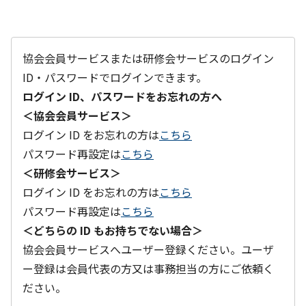
協会会員サービスまたは研修会サービスのログイン
ID・パスワードでログインできます。
ログイン ID、パスワードをお忘れの方へ
＜協会会員サービス＞
ログイン ID をお忘れの方は
こちら
パスワード再設定は
こちら
＜研修会サービス＞
ログイン ID をお忘れの方は
こちら
パスワード再設定は
こちら
＜どちらの ID もお持ちでない場合＞
協会会員サービスへユーザー登録ください。ユーザ
ー登録は会員代表の方又は事務担当の方にご依頼く
ださい。