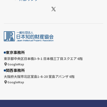
X
東京事務所
東京都中央区日本橋3-9-1 日本橋三丁目スクエア 6階
GoogleMap
関西事務所
大阪府大阪市北区堂島1-6-20 堂島アバンザ 6階
GoogleMap