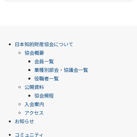
日本知的財産協会について
協会概要
会員一覧
業種別部会・協議会一覧
役職者一覧
公開資料
協会規程
入会案内
アクセス
お知らせ
コミュニティ