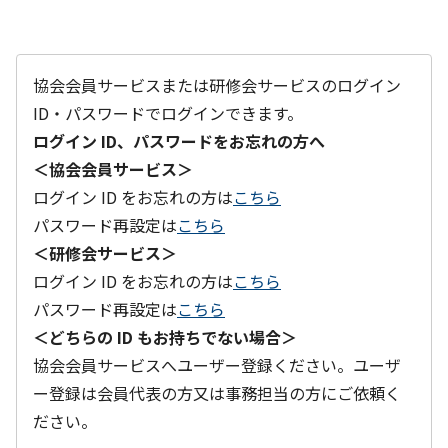
協会会員サービスまたは研修会サービスのログイン
ID・パスワードでログインできます。
ログイン ID、パスワードをお忘れの方へ
＜協会会員サービス＞
ログイン ID をお忘れの方は
こちら
パスワード再設定は
こちら
＜研修会サービス＞
ログイン ID をお忘れの方は
こちら
パスワード再設定は
こちら
＜どちらの ID もお持ちでない場合＞
協会会員サービスへユーザー登録ください。ユーザ
ー登録は会員代表の方又は事務担当の方にご依頼く
ださい。