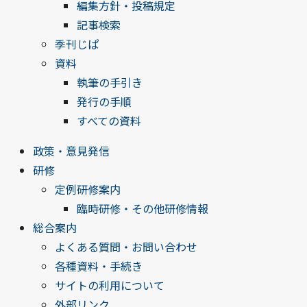
編集方針・投稿規定
記事検索
季刊じぱ
資料
執筆の手引き
発行の手順
すべての資料
政策・意見発信
研修
定例研修案内
臨時研修・その他研修情報
総合案内
よくある質問・お問い合わせ
各種資料・手続き
サイトの利用について
外部リンク