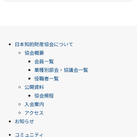
日本知的財産協会について
協会概要
会員一覧
業種別部会・協議会一覧
役職者一覧
公開資料
協会規程
入会案内
アクセス
お知らせ
コミュニティ