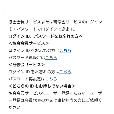
協会会員サービスまたは研修会サービスのログイン
ID・パスワードでログインできます。
ログイン ID、パスワードをお忘れの方へ
＜協会会員サービス＞
ログイン ID をお忘れの方は
こちら
パスワード再設定は
こちら
＜研修会サービス＞
ログイン ID をお忘れの方は
こちら
パスワード再設定は
こちら
＜どちらの ID もお持ちでない場合＞
協会会員サービスへユーザー登録ください。ユーザ
ー登録は会員代表の方又は事務担当の方にご依頼く
ださい。