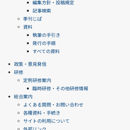
編集方針・投稿規定
記事検索
季刊じぱ
資料
執筆の手引き
発行の手順
すべての資料
政策・意見発信
研修
定例研修案内
臨時研修・その他研修情報
総合案内
よくある質問・お問い合わせ
各種資料・手続き
サイトの利用について
外部リンク