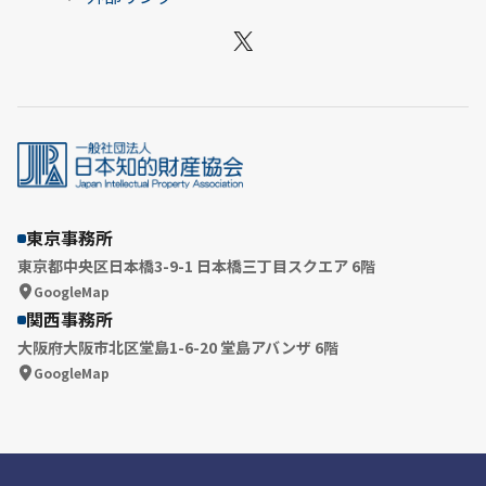
X
東京事務所
東京都中央区日本橋3-9-1 日本橋三丁目スクエア 6階
GoogleMap
関西事務所
大阪府大阪市北区堂島1-6-20 堂島アバンザ 6階
GoogleMap