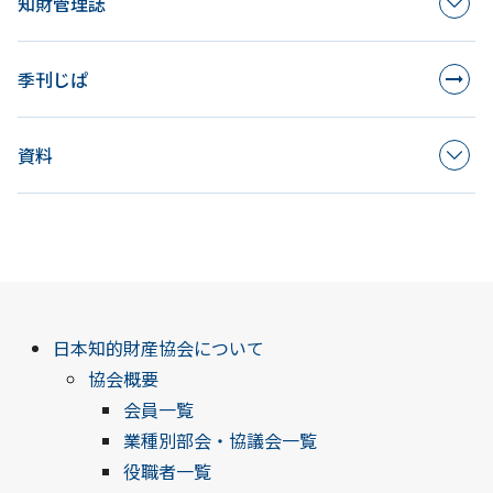
知財管理誌
季刊じぱ
資料
日本知的財産協会について
協会概要
会員一覧
業種別部会・協議会一覧
役職者一覧