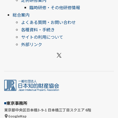
定例研修案内
臨時研修・その他研修情報
総合案内
よくある質問・お問い合わせ
各種資料・手続き
サイトの利用について
外部リンク
X
東京事務所
東京都中央区日本橋3-9-1 日本橋三丁目スクエア 6階
GoogleMap