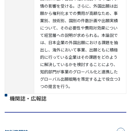
情の影響を受ける。さらに、外国出願は出
願から権利化までの費用が高額なため、事
業別、技術別、国別の件数計画や出願実績
について、その必要性や費用対効果につい
て経営層への説明が求められる。本論説で
は、日本企業の外国出願における課題を抽
出し、海外において事業、出願ともに積極
的に行っている企業はその課題をどのよう
に解決しているかを検討することにより、
知的部門が事業のグローバル化と連携した
グローバル出願戦略を策定する上で役立つ3
つの提言を行う。
機関誌・広報誌