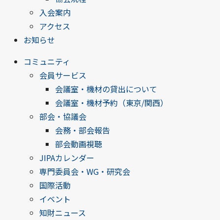
入会案内
アクセス
お知らせ
コミュニティ
会員サービス
会議室・機材の貸出について
会議室・機材予約（東京/関西）
部会・協議会
会務・部会報告
部会動画視聴
JIPAカレンダー
専門委員会・WG・研究会
国際活動
イベント
知財ニュース