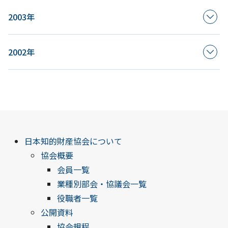
2003年
2002年
日本知的財産協会について
協会概要
会員一覧
業種別部会・協議会一覧
役職者一覧
公開資料
協会規程