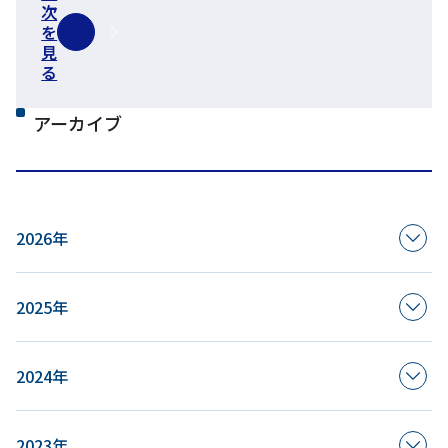
次
を
見
る
アーカイブ
2026年
2025年
2024年
2023年