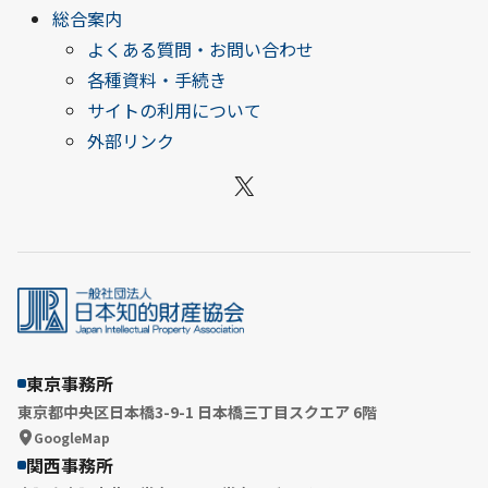
総合案内
よくある質問・お問い合わせ
各種資料・手続き
サイトの利用について
外部リンク
X
東京事務所
東京都中央区日本橋3-9-1 日本橋三丁目スクエア 6階
GoogleMap
関西事務所