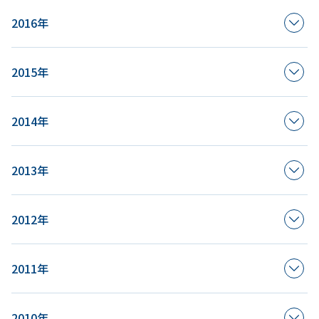
2016年
2015年
2014年
2013年
2012年
2011年
2010年