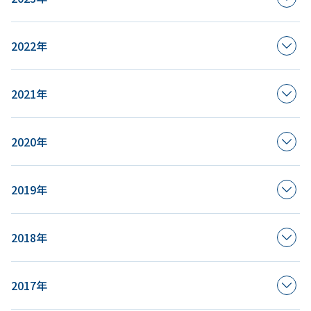
2022年
2021年
2020年
2019年
2018年
2017年