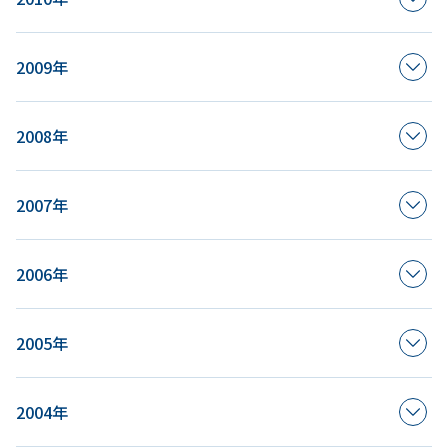
2009年
2008年
2007年
2006年
2005年
2004年