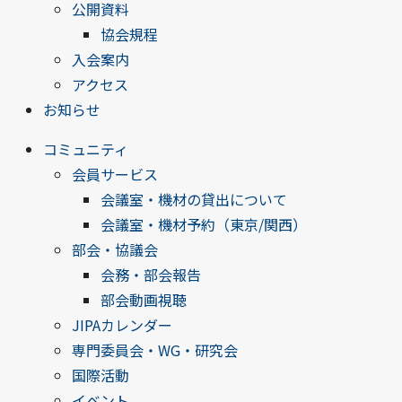
公開資料
協会規程
入会案内
アクセス
お知らせ
コミュニティ
会員サービス
会議室・機材の貸出について
会議室・機材予約（東京/関西）
部会・協議会
会務・部会報告
部会動画視聴
JIPAカレンダー
専門委員会・WG・研究会
国際活動
イベント