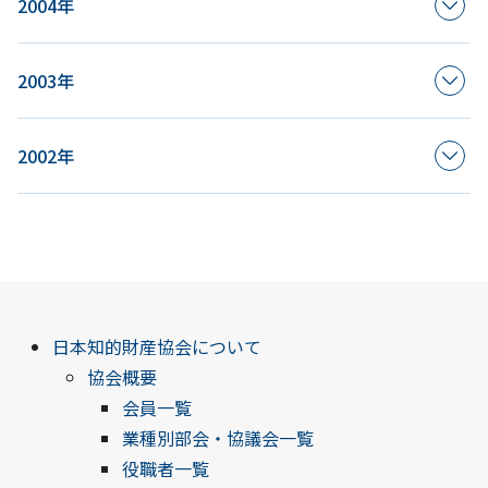
2004年
2003年
2002年
日本知的財産協会について
協会概要
会員一覧
業種別部会・協議会一覧
役職者一覧