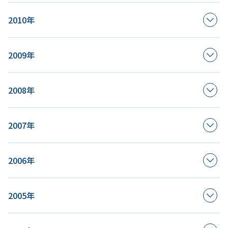
2010年
2009年
2008年
2007年
2006年
2005年