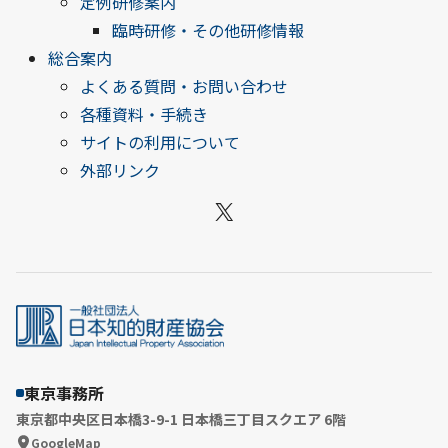
定例研修案内
臨時研修・その他研修情報
総合案内
よくある質問・お問い合わせ
各種資料・手続き
サイトの利用について
外部リンク
X
東京事務所
東京都中央区日本橋3-9-1 日本橋三丁目スクエア 6階
GoogleMap