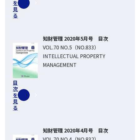
を
見
る
知財管理 2020年5月号 目次
VOL.70 NO.5（NO.833）
INTELLECTUAL PROPERTY
MANAGEMENT
目
次
を
見
る
知財管理 2020年4月号 目次
VOL.70 NO.4（NO.832）