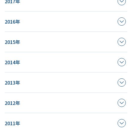
2017年
2016年
2015年
2014年
2013年
2012年
2011年