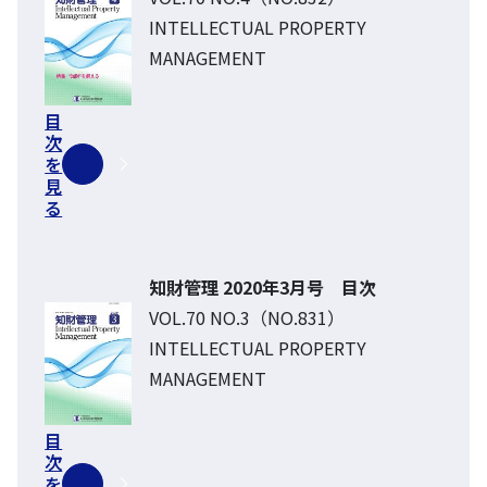
INTELLECTUAL PROPERTY
MANAGEMENT
目
次
を
見
る
知財管理 2020年3月号 目次
VOL.70 NO.3（NO.831）
INTELLECTUAL PROPERTY
MANAGEMENT
目
次
を