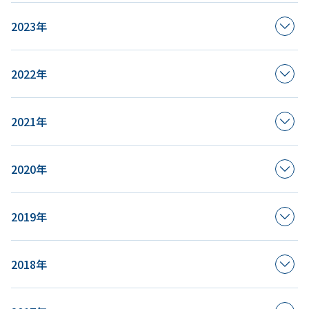
2023年
2022年
2021年
2020年
2019年
2018年