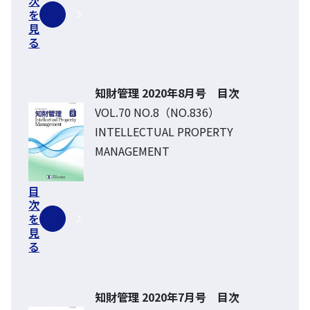
次
を
見
る
知財管理 2020年8月号 目次
VOL.70 NO.8（NO.836）
INTELLECTUAL PROPERTY
MANAGEMENT
目
次
を
見
る
知財管理 2020年7月号 目次