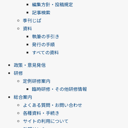
編集方針・投稿規定
記事検索
季刊じぱ
資料
執筆の手引き
発行の手順
すべての資料
政策・意見発信
研修
定例研修案内
臨時研修・その他研修情報
総合案内
よくある質問・お問い合わせ
各種資料・手続き
サイトの利用について