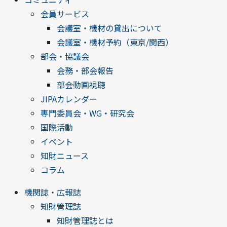
会員サービス
会議室・機材の貸出について
会議室・機材予約（東京/関西）
部会・協議会
会務・部会報告
部会動画視聴
JIPAカレンダー
専門委員会・WG・研究会
国際活動
イベント
知財ニュース
コラム
機関誌・広報誌
知財管理誌
知財管理誌とは