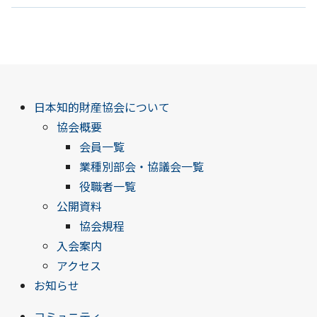
日本知的財産協会について
協会概要
会員一覧
業種別部会・協議会一覧
役職者一覧
公開資料
協会規程
入会案内
アクセス
お知らせ
コミュニティ