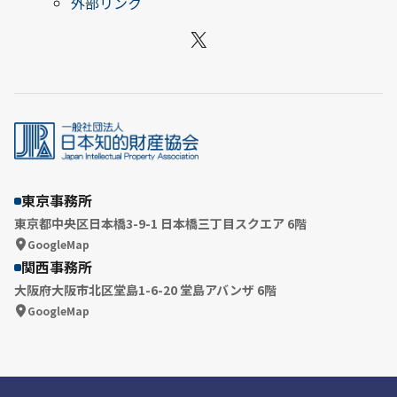
外部リンク
X
東京事務所
東京都中央区日本橋3-9-1 日本橋三丁目スクエア 6階
GoogleMap
関西事務所
大阪府大阪市北区堂島1-6-20 堂島アバンザ 6階
GoogleMap