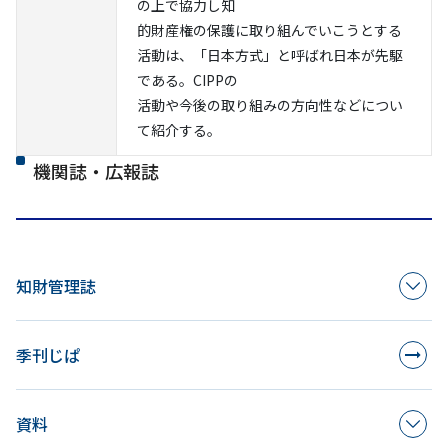
の上で協力し知
的財産権の保護に取り組んでいこうとする
活動は、「日本方式」と呼ばれ日本が先駆
である。CIPPの
活動や今後の取り組みの方向性などについ
て紹介する。
機関誌・広報誌
知財管理誌
季刊じぱ
資料