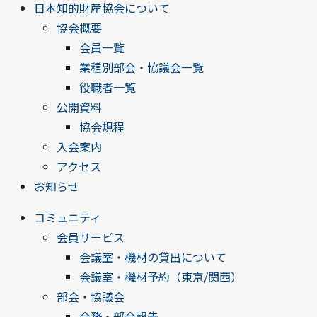
日本知的財産協会について
協会概要
会員一覧
業種別部会・協議会一覧
役職者一覧
公開資料
協会規程
入会案内
アクセス
お知らせ
コミュニティ
会員サービス
会議室・機材の貸出について
会議室・機材予約（東京/関西）
部会・協議会
会務・部会報告