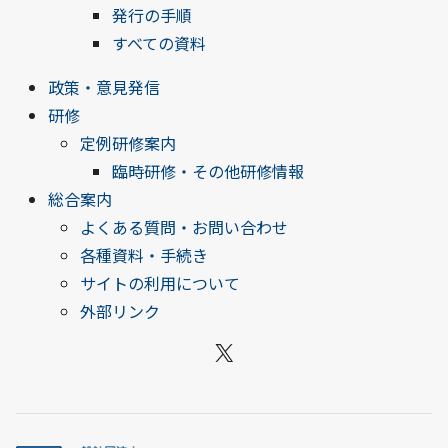
発行の手順
すべての資料
政策・意見発信
研修
定例研修案内
臨時研修・その他研修情報
総合案内
よくある質問・お問い合わせ
各種資料・手続き
サイトの利用について
外部リンク
X