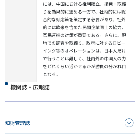
には、中国における権利確立、摘発・取締
りを効果的に進める一方で、社内的には総
合的な対応策を策定する必要があり、社外
的には欧米を含めた民間企業同士の協力、
官民連携の対策が重要である。さらに、現
地での調査や取締り、政府に対するロビー
イング等のオペレーションは、日本人だけ
で行うことは難しく、社内外の中国人の力
をどれくらい活かせるかが勝負の分かれ目
となる。
機関誌・広報誌
知財管理誌