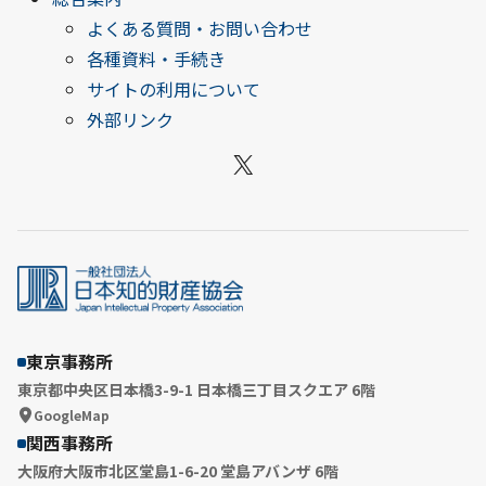
よくある質問・お問い合わせ
各種資料・手続き
サイトの利用について
外部リンク
X
東京事務所
東京都中央区日本橋3-9-1 日本橋三丁目スクエア 6階
GoogleMap
関西事務所
大阪府大阪市北区堂島1-6-20 堂島アバンザ 6階