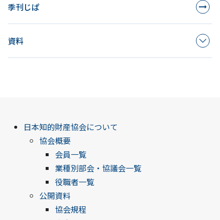
季刊じぱ
資料
日本知的財産協会について
協会概要
会員一覧
業種別部会・協議会一覧
役職者一覧
公開資料
協会規程