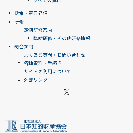
すべての資料
政策・意見発信
研修
定例研修案内
臨時研修・その他研修情報
総合案内
よくある質問・お問い合わせ
各種資料・手続き
サイトの利用について
外部リンク
X