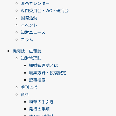
JIPAカレンダー
専門委員会・WG・研究会
国際活動
イベント
知財ニュース
コラム
機関誌・広報誌
知財管理誌
知財管理誌とは
編集方針・投稿規定
記事検索
季刊じぱ
資料
執筆の手引き
発行の手順