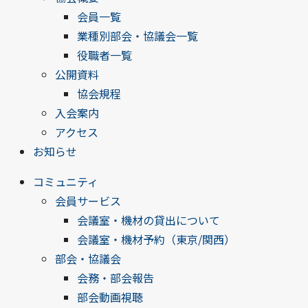
会員一覧
業種別部会・協議会一覧
役職者一覧
公開資料
協会規程
入会案内
アクセス
お知らせ
コミュニティ
会員サービス
会議室・機材の貸出について
会議室・機材予約（東京/関西）
部会・協議会
会務・部会報告
部会動画視聴