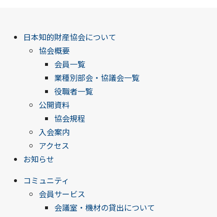
日本知的財産協会について
協会概要
会員一覧
業種別部会・協議会一覧
役職者一覧
公開資料
協会規程
入会案内
アクセス
お知らせ
コミュニティ
会員サービス
会議室・機材の貸出について