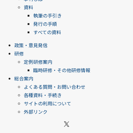
資料
執筆の手引き
発行の手順
すべての資料
政策・意見発信
研修
定例研修案内
臨時研修・その他研修情報
総合案内
よくある質問・お問い合わせ
各種資料・手続き
サイトの利用について
外部リンク
X