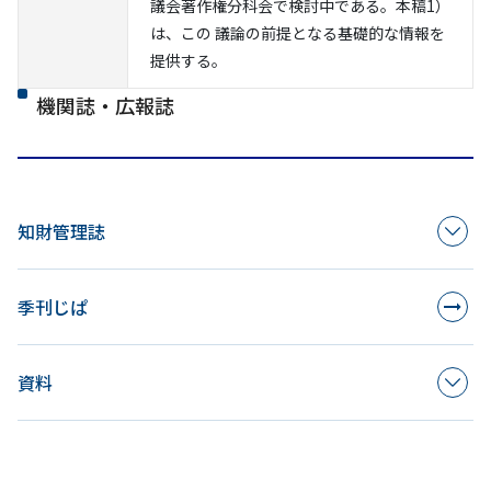
議会著作権分科会で検討中である。本稿1）
は、この 議論の前提となる基礎的な情報を
提供する。
機関誌・広報誌
知財管理誌
季刊じぱ
資料