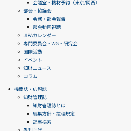
会議室・機材予約（東京/関西）
部会・協議会
会務・部会報告
部会動画視聴
JIPAカレンダー
専門委員会・WG・研究会
国際活動
イベント
知財ニュース
コラム
機関誌・広報誌
知財管理誌
知財管理誌とは
編集方針・投稿規定
記事検索
季刊じぱ