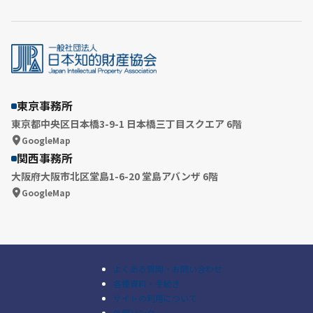
東京事務所
東京都中央区日本橋3-9-1 日本橋三丁目スクエア 6階
GoogleMap
関西事務所
大阪府大阪市北区堂島1-6-20 堂島アバンザ 6階
GoogleMap
よくある質問・お問い合わせ
各種資料・手続き
サイトの利用について
外部リンク