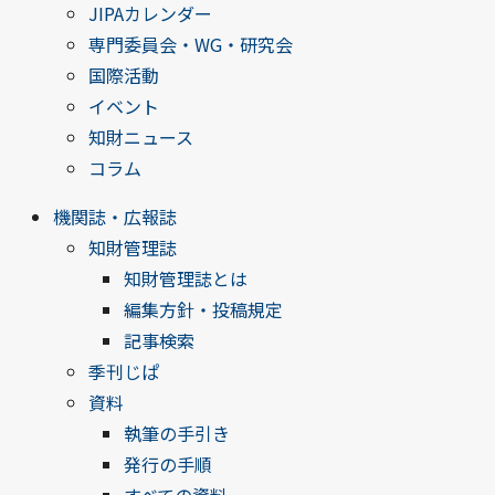
JIPAカレンダー
専門委員会・WG・研究会
国際活動
イベント
知財ニュース
コラム
機関誌・広報誌
知財管理誌
知財管理誌とは
編集方針・投稿規定
記事検索
季刊じぱ
資料
執筆の手引き
発行の手順