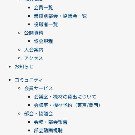
会員一覧
業種別部会・協議会一覧
役職者一覧
公開資料
協会規程
入会案内
アクセス
お知らせ
コミュニティ
会員サービス
会議室・機材の貸出について
会議室・機材予約（東京/関西）
部会・協議会
会務・部会報告
部会動画視聴