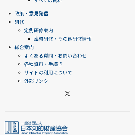
すべての資料
政策・意見発信
研修
定例研修案内
臨時研修・その他研修情報
総合案内
よくある質問・お問い合わせ
各種資料・手続き
サイトの利用について
外部リンク
X