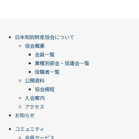
日本知的財産協会について
協会概要
会員一覧
業種別部会・協議会一覧
役職者一覧
公開資料
協会規程
入会案内
アクセス
お知らせ
コミュニティ
会員サービス