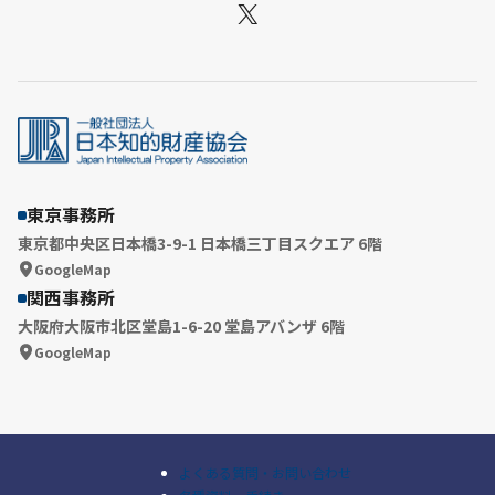
X
東京事務所
東京都中央区日本橋3-9-1 日本橋三丁目スクエア 6階
GoogleMap
関西事務所
大阪府大阪市北区堂島1-6-20 堂島アバンザ 6階
GoogleMap
よくある質問・お問い合わせ