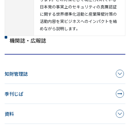
日本発の事実上のセキュリティの真贋認証
に関する世界標準化活動と産業障壁対策の
活動内容を実ビジネスへのインパクトを絡
めながら説明します。
機関誌・広報誌
知財管理誌
季刊じぱ
資料