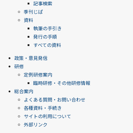
記事検索
季刊じぱ
資料
執筆の手引き
発行の手順
すべての資料
政策・意見発信
研修
定例研修案内
臨時研修・その他研修情報
総合案内
よくある質問・お問い合わせ
各種資料・手続き
サイトの利用について
外部リンク