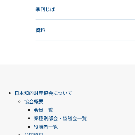
季刊じぱ
資料
日本知的財産協会について
協会概要
会員一覧
業種別部会・協議会一覧
役職者一覧