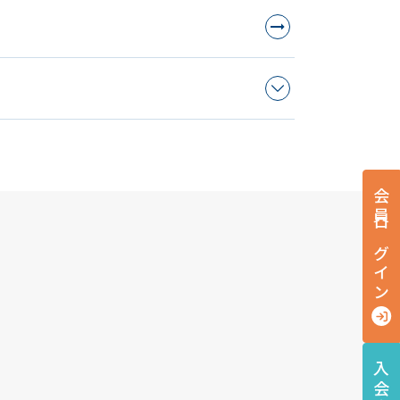
会員ログイン
入会案内