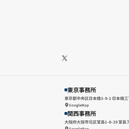
X
東京事務所
東京都中央区日本橋3-9-1 日本橋三
GoogleMap
関西事務所
大阪府大阪市北区堂島1-6-20 堂島
GoogleMap