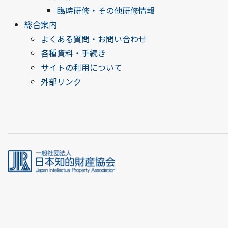
臨時研修・その他研修情報
総合案内
よくある質問・お問い合わせ
各種資料・手続き
サイトの利用について
外部リンク