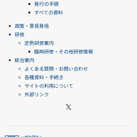
発行の手順
すべての資料
政策・意見発信
研修
定例研修案内
臨時研修・その他研修情報
総合案内
よくある質問・お問い合わせ
各種資料・手続き
サイトの利用について
外部リンク
X