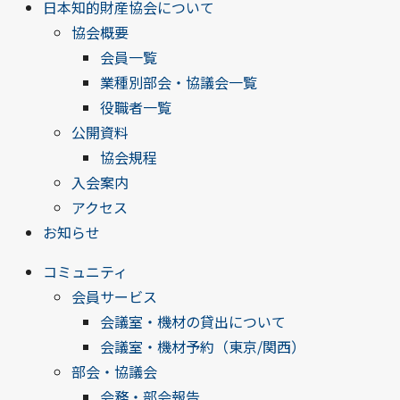
日本知的財産協会について
協会概要
会員一覧
業種別部会・協議会一覧
役職者一覧
公開資料
協会規程
入会案内
アクセス
お知らせ
コミュニティ
会員サービス
会議室・機材の貸出について
会議室・機材予約（東京/関西）
部会・協議会
会務・部会報告