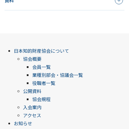
資料
日本知的財産協会について
協会概要
会員一覧
業種別部会・協議会一覧
役職者一覧
公開資料
協会規程
入会案内
アクセス
お知らせ