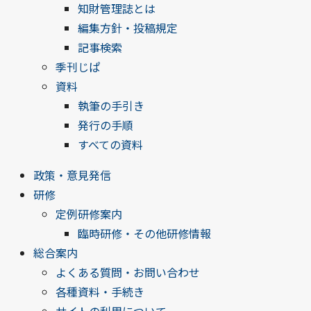
知財管理誌とは
編集方針・投稿規定
記事検索
季刊じぱ
資料
執筆の手引き
発行の手順
すべての資料
政策・意見発信
研修
定例研修案内
臨時研修・その他研修情報
総合案内
よくある質問・お問い合わせ
各種資料・手続き