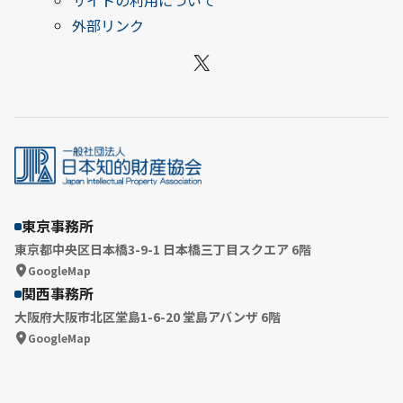
サイトの利用について
外部リンク
X
東京事務所
東京都中央区日本橋3-9-1 日本橋三丁目スクエア 6階
GoogleMap
関西事務所
大阪府大阪市北区堂島1-6-20 堂島アバンザ 6階
GoogleMap